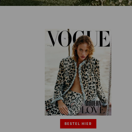
BESTEL HIER