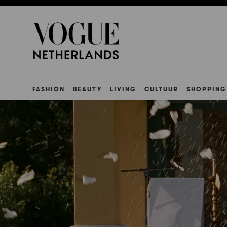
FASHION
BEAUTY
LIVING
CULTUUR
SHOPPING