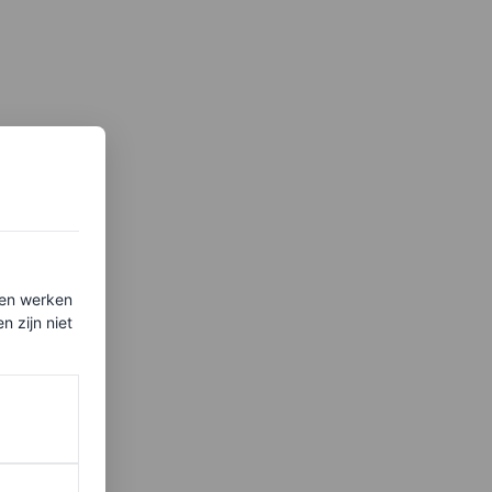
ten werken
 zijn niet