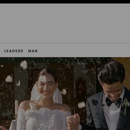
LEADERS
MAN