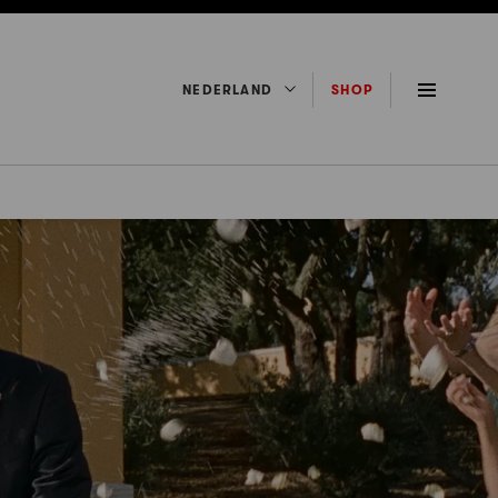
NEDERLAND
SHOP