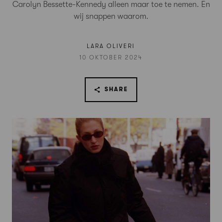
Carolyn Bessette-Kennedy alleen maar toe te nemen. En
wij snappen waarom.
LARA OLIVERI
10 OKTOBER 2024
SHARE