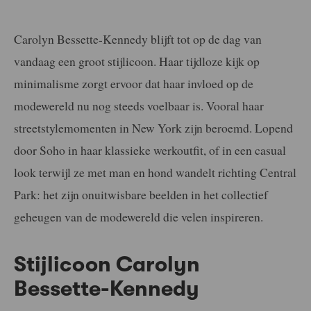
Carolyn Bessette-Kennedy blijft tot op de dag van
vandaag een groot stijlicoon. Haar tijdloze kijk op
minimalisme zorgt ervoor dat haar invloed op de
modewereld nu nog steeds voelbaar is. Vooral haar
streetstylemomenten in New York zijn beroemd. Lopend
door Soho in haar klassieke werkoutfit, of in een casual
look terwijl ze met man en hond wandelt richting Central
Park: het zijn onuitwisbare beelden in het collectief
geheugen van de modewereld die velen inspireren.
Stijlicoon Carolyn
Bessette-Kennedy