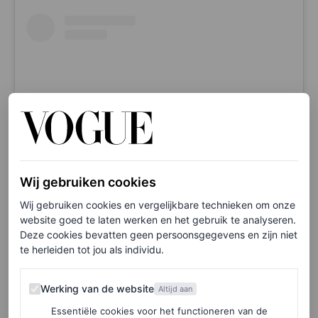
Wij gebruiken cookies
Dit bericht op Instagram bekijken
Wij gebruiken cookies en vergelijkbare technieken om onze
website goed te laten werken en het gebruik te analyseren.
Deze cookies bevatten geen persoonsgegevens en zijn niet
te herleiden tot jou als individu.
Werking van de website
Werking van de website
Altijd aan
Essentiële cookies voor het functioneren van de