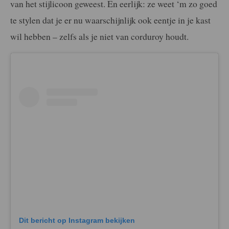
van het stijlicoon geweest. En eerlijk: ze weet ‘m zo goed
te stylen dat je er nu waarschijnlijk ook eentje in je kast
wil hebben – zelfs als je niet van corduroy houdt.
Dit bericht op Instagram bekijken