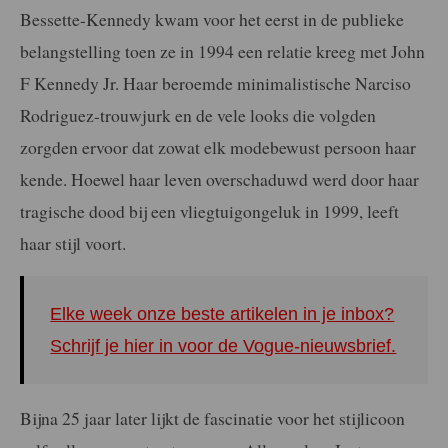
Bessette-Kennedy kwam voor het eerst in de publieke
belangstelling toen ze in 1994 een relatie kreeg met John
F Kennedy Jr. Haar beroemde minimalistische Narciso
Rodriguez-trouwjurk en de vele looks die volgden
zorgden ervoor dat zowat elk modebewust persoon haar
kende. Hoewel haar leven overschaduwd werd door haar
tragische dood bij een vliegtuigongeluk in 1999, leeft
haar stijl voort.
Elke week onze beste artikelen in je inbox?
Schrijf je hier in voor de Vogue-nieuwsbrief.
Bijna 25 jaar later lijkt de fascinatie voor het stijlicoon