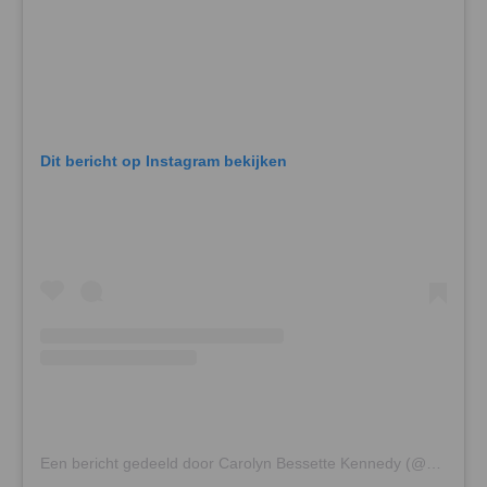
Dit bericht op Instagram bekijken
Een bericht gedeeld door Carolyn Bessette Kennedy (@carolyn_iconic)