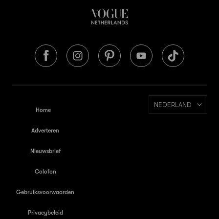
NEDERLAND
Home
Adverteren
Nieuwsbrief
Colofon
Gebruiksvoorwaarden
Privacybeleid