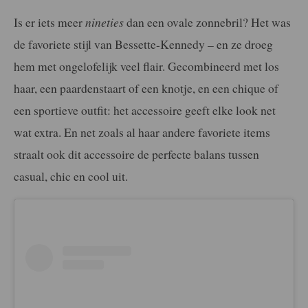
Is er iets meer
nineties
dan een ovale zonnebril? Het was
de favoriete stijl van Bessette-Kennedy – en ze droeg
hem met ongelofelijk veel flair. Gecombineerd met los
haar, een paardenstaart of een knotje, en een chique of
een sportieve outfit: het accessoire geeft elke look net
wat extra. En net zoals al haar andere favoriete items
straalt ook dit accessoire de perfecte balans tussen
casual, chic en cool uit.