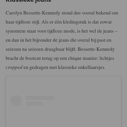
Carolyn Bessette-Kennedy stond dus vooral bekend om
haar tijdloze stijl. Als er één kledingstuk is dat zowat
synoniem staat voor tijdloze mode, is het wel de jeans –
en dan in het bijzonder de jeans die overal bij past en
seizoen na seizoen draagbaar blijft. Bessette-Kennedy
bracht de bootcut terug op een chique manier: lichtjes
cropped
en gedragen met klassieke enkellaarsjes.