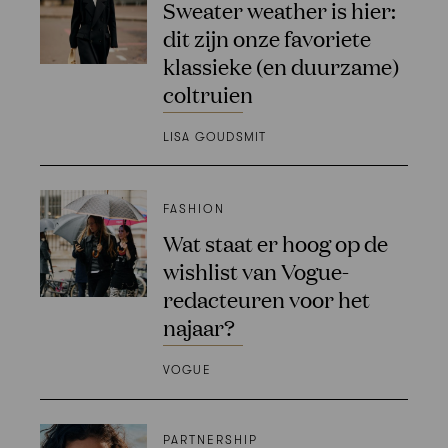
Sweater weather is hier:
dit zijn onze favoriete
klassieke (en duurzame)
coltruien
LISA GOUDSMIT
FASHION
Wat staat er hoog op de
wishlist van Vogue-
redacteuren voor het
najaar?
VOGUE
PARTNERSHIP