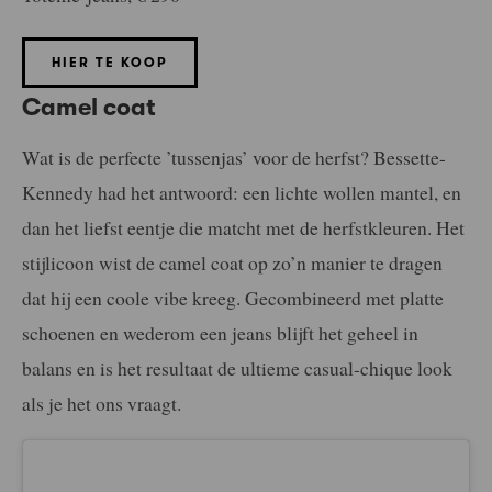
HIER TE KOOP
Camel coat
Wat is de perfecte ’tussenjas’ voor de herfst? Bessette-
Kennedy had het antwoord: een lichte wollen mantel, en
dan het liefst eentje die matcht met de herfstkleuren. Het
stijlicoon wist de camel coat op zo’n manier te dragen
dat hij een coole vibe kreeg. Gecombineerd met platte
schoenen en wederom een jeans blijft het geheel in
balans en is het resultaat de ultieme casual-chique look
als je het ons vraagt.