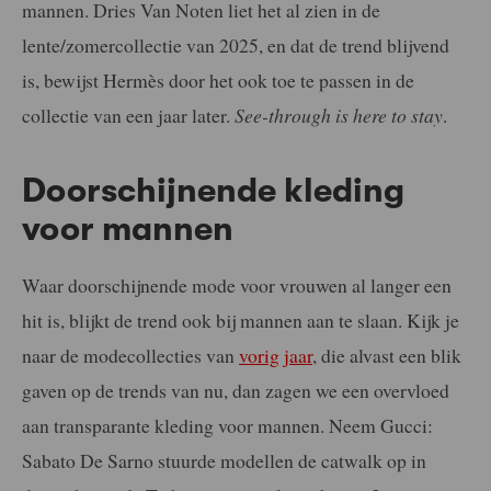
mannen. Dries Van Noten liet het al zien in de
lente/zomercollectie van 2025, en dat de trend blijvend
is, bewijst Hermès door het ook toe te passen in de
collectie van een jaar later.
See-through is here to stay
.
Doorschijnende kleding
voor mannen
Waar doorschijnende mode voor vrouwen al langer een
hit is, blijkt de trend ook bij mannen aan te slaan. Kijk je
naar de modecollecties van
vorig jaar
, die alvast een blik
gaven op de trends van nu, dan zagen we een overvloed
aan transparante kleding voor mannen. Neem Gucci:
Sabato De Sarno stuurde modellen de catwalk op in