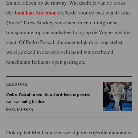
En niet alleen op de runway. Wat dacht je van de looks
die
Jonathan Anderson
creëerde voor de cast van de film
Queer
? Drew Starkey verscheen in een mintgroene,
transparante top die sindsdien hoog op de Vogue-wishlist
staat. Of Pedro Pascal, die recentelijk door zijn stylist
werd gekleed in een doorschijnend wit overhemd,
nonchalant Italiaans open gedragen.
LEES OOK
Pedro Pascal in een Tom Ford-look is precies
wat we nodig hebben
ROEL JANSSEN
Ook op het Met Gala zien we al jaren stijlvolle mannen in