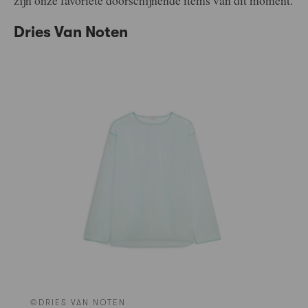
Dries Van Noten
©DRIES VAN NOTEN