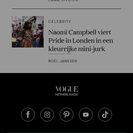
CELEBRITY
Naomi Campbell viert
Pride in Londen in een
kleurrijke mini-jurk
ROEL JANSSEN