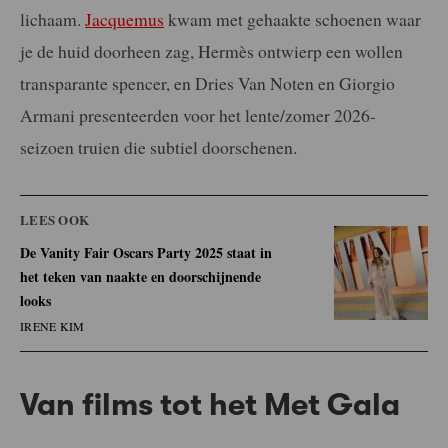
lichaam.
Jacquemus
kwam met gehaakte schoenen waar
je de huid doorheen zag, Hermès ontwierp een wollen
transparante spencer, en Dries Van Noten en Giorgio
Armani presenteerden voor het lente/zomer 2026-
seizoen truien die subtiel doorschenen.
LEES OOK
De Vanity Fair Oscars Party 2025 staat in
het teken van naakte en doorschijnende
looks
IRENE KIM
Van films tot het Met Gala