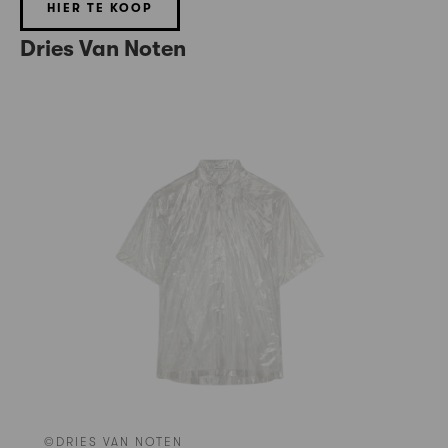
HIER TE KOOP
Dries Van Noten
©DRIES VAN NOTEN