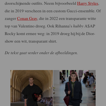
doorschijnende outfits. Neem bijvoorbeeld
Harry Styles
,
die in 2019 verscheen in een custom Gucci-ensemble. Of
zanger
Conan Gray
, die in 2022 een transparante witte
top van Valentino droeg. Ook Rihanna’s
hubby
A$AP
Rocky komt ermee weg: in 2019 droeg hij bij de Dior-
show een wit, transparant shirt.
De tekst gaat verder onder de afbeeldingen.