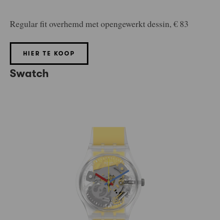
Regular fit overhemd met opengewerkt dessin, € 83
HIER TE KOOP
Swatch