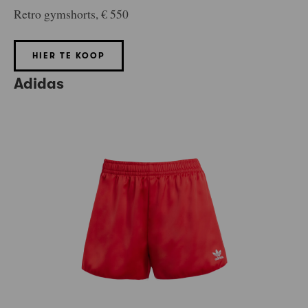
Retro gymshorts, € 550
HIER TE KOOP
Adidas