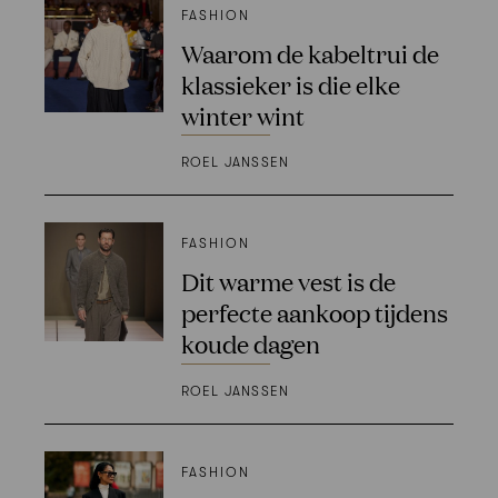
FASHION
Waarom de kabeltrui de
klassieker is die elke
winter wint
ROEL JANSSEN
FASHION
Dit warme vest is de
perfecte aankoop tijdens
koude dagen
ROEL JANSSEN
FASHION