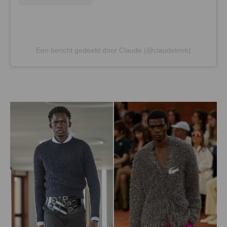
Een bericht gedeeld door Claude (@claudekmb)