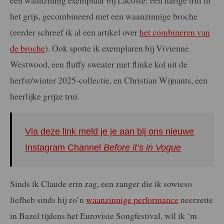
het grijs, gecombineerd met een waanzinnige broche
(eerder schreef ik al een artikel over
het combineren van
de broche
). Ook spotte ik exemplaren bij Vivienne
Westwood, een fluffy sweater met flinke kol uit de
herfst/winter 2025-collectie, en Christian Wijnants, een
heerlijke grijze trui.
Via deze link meld je je aan bij ons nieuwe
Instagram Channel
Before it’s in Vogue
Sinds ik Claude erin zag, een zanger die ik sowieso
liefheb sinds hij zo’n
waanzinnige performance
neerzette
in Bazel tijdens het Eurovisie Songfestival, wil ik ‘m