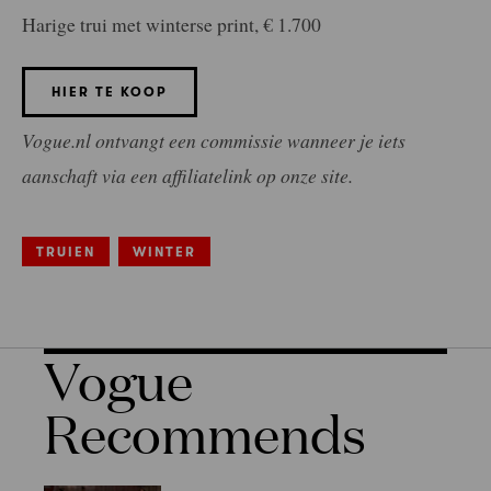
Harige trui met winterse print, € 1.700
HIER TE KOOP
Vogue.nl ontvangt een commissie wanneer je iets
aanschaft via een affiliatelink op onze site.
TRUIEN
WINTER
Vogue
Recommends