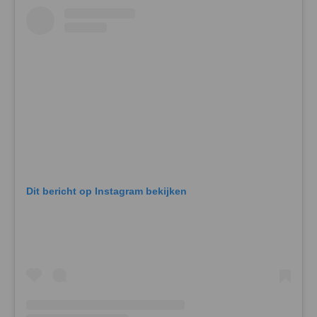
Dit bericht op Instagram bekijken