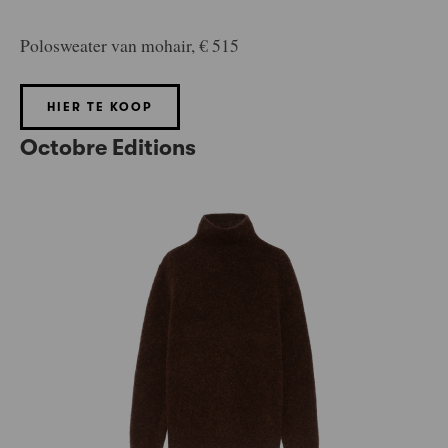
Polosweater van mohair, € 515
HIER TE KOOP
Octobre Editions