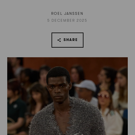
ROEL JANSSEN
5 DECEMBER 2025
SHARE