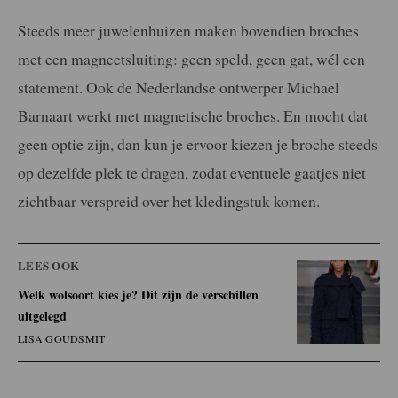
Steeds meer juwelenhuizen maken bovendien broches
met een magneetsluiting: geen speld, geen gat, wél een
statement. Ook de Nederlandse ontwerper Michael
Barnaart werkt met magnetische broches. En mocht dat
geen optie zijn, dan kun je ervoor kiezen je broche steeds
op dezelfde plek te dragen, zodat eventuele gaatjes niet
zichtbaar verspreid over het kledingstuk komen.
LEES OOK
Welk wolsoort kies je? Dit zijn de verschillen
uitgelegd
LISA GOUDSMIT