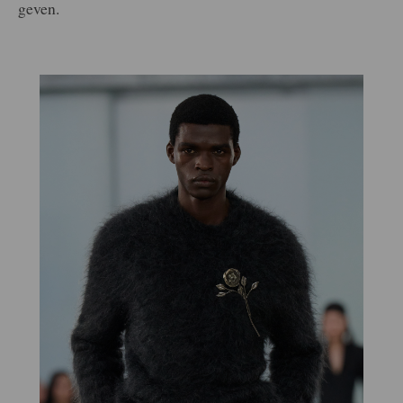
geven.