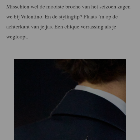
Misschien wel de mooiste broche van het seizoen zagen
we bij Valentino. En de stylingtip? Plaats ‘m op de
achterkant van je jas. Een chique verrassing als je
wegloopt.