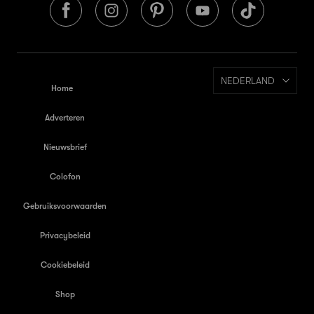
NEDERLAND
Home
Adverteren
Nieuwsbrief
Colofon
Gebruiksvoorwaarden
Privacybeleid
Cookiebeleid
Shop