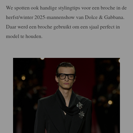
We spotten ook handige stylingtips voor een broche in de
herfst/winter 2025-mannenshow van Dolce & Gabbana.
Daar werd een broche gebruikt om een sjaal perfect in
model te houden.