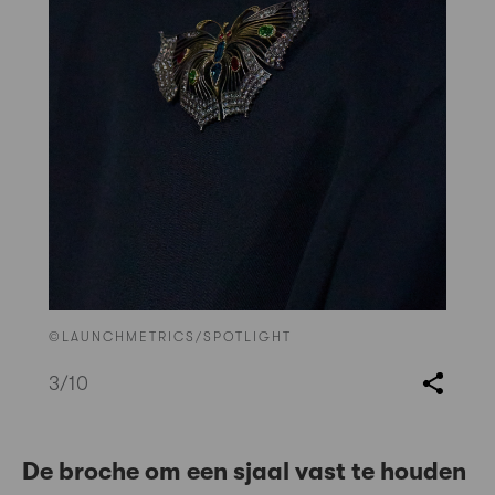
©LAUNCHMETRICS/SPOTLIGHT
3
/10
De broche om een sjaal vast te houden