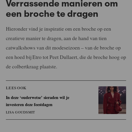
Verrassende manieren om
een broche te dragen
Hieronder vind je inspiratie om een broche op een
creatieve manier te dragen, aan de hand van tien
catwalkshows van dit modeseizoen – van de broche op
een hoed bij Etro tot Peet Dullaert, die de broche hoog op
de colbertkraag plaatste.
LEES OOK
In deze ‘ouderwetse’ sieraden wil je
investeren deze feestdagen
LISA GOUDSMIT