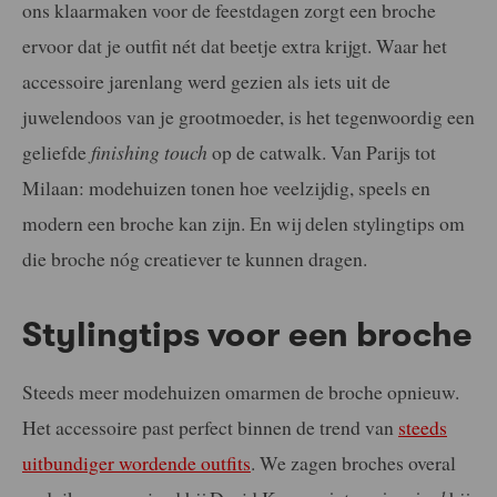
ons klaarmaken voor de feestdagen zorgt een broche
ervoor dat je outfit nét dat beetje extra krijgt. Waar het
accessoire jarenlang werd gezien als iets uit de
juwelendoos van je grootmoeder, is het tegenwoordig een
geliefde
finishing touch
op de catwalk. Van Parijs tot
Milaan: modehuizen tonen hoe veelzijdig, speels en
modern een broche kan zijn. En wij delen stylingtips om
die broche nóg creatiever te kunnen dragen.
Stylingtips voor een broche
Steeds meer modehuizen omarmen de broche opnieuw.
Het accessoire past perfect binnen de trend van
steeds
uitbundiger wordende outfits
. We zagen broches overal