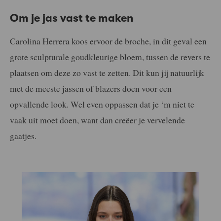
Om je jas vast te maken
Carolina Herrera koos ervoor de broche, in dit geval een
grote sculpturale goudkleurige bloem, tussen de revers te
plaatsen om deze zo vast te zetten. Dit kun jij natuurlijk
met de meeste jassen of blazers doen voor een
opvallende look. Wel even oppassen dat je ‘m niet te
vaak uit moet doen, want dan creëer je vervelende
gaatjes.