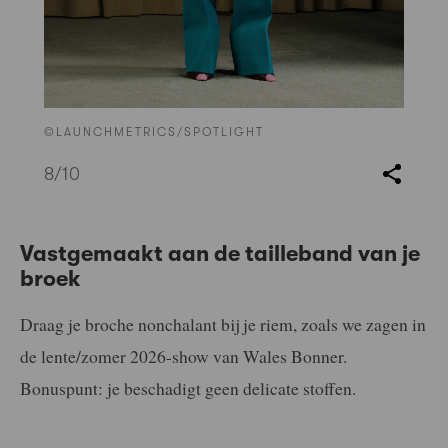
©LAUNCHMETRICS/SPOTLIGHT
8
/10
Vastgemaakt aan de tailleband van je
broek
Draag je broche nonchalant bij je riem, zoals we zagen in
de lente/zomer 2026-show van Wales Bonner.
Bonuspunt: je beschadigt geen delicate stoffen.