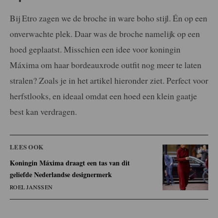
Bij Etro zagen we de broche in ware boho stijl. Én op een
onverwachte plek. Daar was de broche namelijk op een
hoed geplaatst. Misschien een idee voor koningin
Máxima om haar bordeauxrode outfit nog meer te laten
stralen? Zoals je in het artikel hieronder ziet. Perfect voor
herfstlooks, en ideaal omdat een hoed een klein gaatje
best kan verdragen.
LEES OOK
Koningin Máxima draagt een tas van dit
geliefde Nederlandse designermerk
ROEL JANSSEN