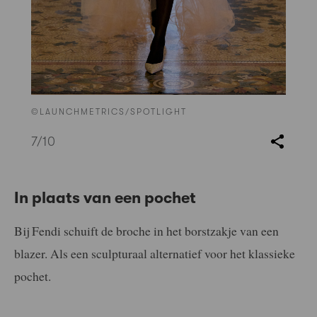
©LAUNCHMETRICS/SPOTLIGHT
7
/10
In plaats van een pochet
Bij Fendi schuift de broche in het borstzakje van een
blazer. Als een sculpturaal alternatief voor het klassieke
pochet.