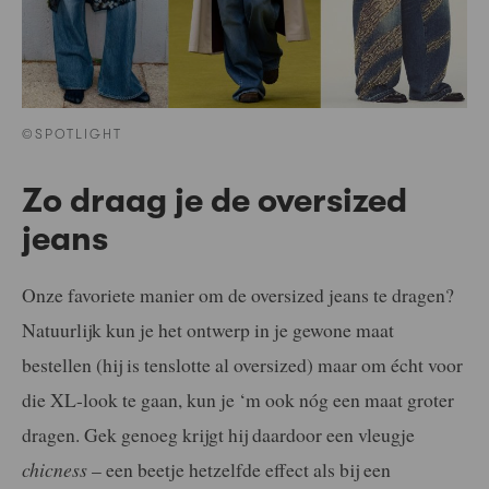
©SPOTLIGHT
Zo draag je de oversized
jeans
Onze favoriete manier om de oversized jeans te dragen?
Natuurlijk kun je het ontwerp in je gewone maat
bestellen (hij is tenslotte al oversized) maar om écht voor
die XL-look te gaan, kun je ‘m ook nóg een maat groter
dragen. Gek genoeg krijgt hij daardoor een vleugje
chicness
– een beetje hetzelfde effect als bij een