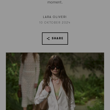
moment.
LARA OLIVERI
10 OKTOBER 2024
SHARE