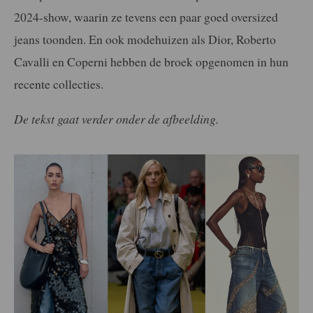
2024-show, waarin ze tevens een paar goed oversized
jeans toonden. En ook modehuizen als Dior, Roberto
Cavalli en Coperni hebben de broek opgenomen in hun
recente collecties.
De tekst gaat verder onder de afbeelding.