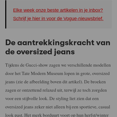
Elke week onze beste artikelen in je inbox?
Schrijf je hier in voor de Vogue-nieuwsbrief.
De aantrekkingskracht van
de oversized jeans
Tijdens de Gucci-show zagen we verschillende modellen
door het Tate Modern Museum lopen in grote, oversized
jeans (zie de afbeelding boven dit artikel). De broeken
zagen er ontzettend relaxed uit, terwijl ze toch zorgden
voor een stijlvolle look. De styling liet zien dat een
oversized jeans zeker niet alleen bij een sportieve, casual
look past. Het merk borduurt voort op hun herfst/winter