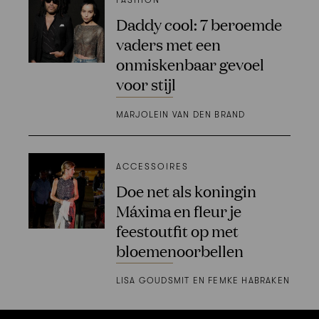
FASHION
Daddy cool: 7 beroemde
vaders met een
onmiskenbaar gevoel
voor stijl
MARJOLEIN VAN DEN BRAND
ACCESSOIRES
Doe net als koningin
Máxima en fleur je
feestoutfit op met
bloemenoorbellen
LISA GOUDSMIT EN FEMKE HABRAKEN