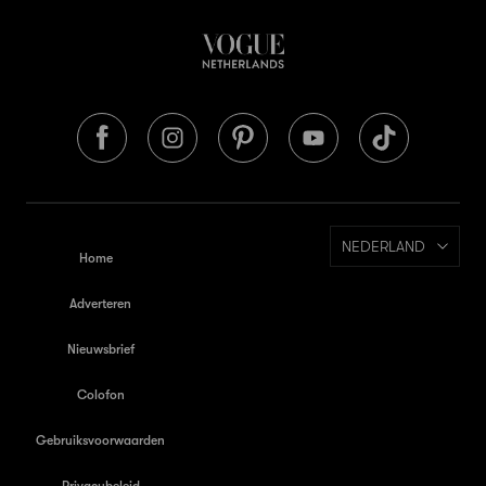
NEDERLAND
Home
Adverteren
Nieuwsbrief
Colofon
Gebruiksvoorwaarden