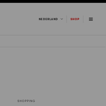
NEDERLAND
SHOP
SHOPPING