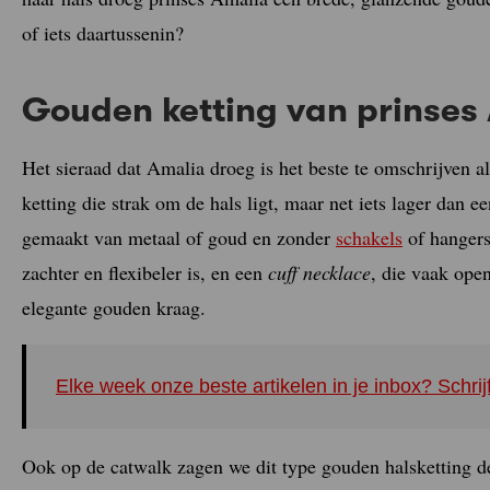
of iets daartussenin?
Gouden ketting van prinses
Het sieraad dat Amalia droeg is het beste te omschrijven a
ketting die strak om de hals ligt, maar net iets lager dan 
gemaakt van metaal of goud en zonder
schakels
of hangers.
zachter en flexibeler is, en een
cuff necklace
, die vaak open
elegante gouden kraag.
Elke week onze beste artikelen in je inbox? Schrij
Ook op de catwalk zagen we dit type gouden halsketting d