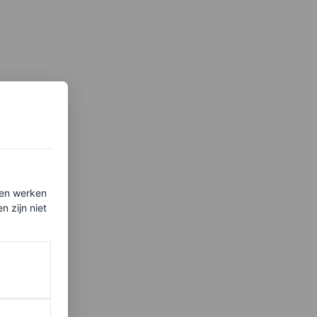
ten werken
 zijn niet