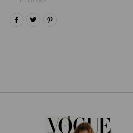
15 JULI 2025