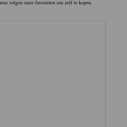
arna volgen onze favorieten om zelf te kopen.