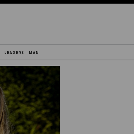
LEADERS
MAN