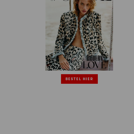
BESTEL HIER