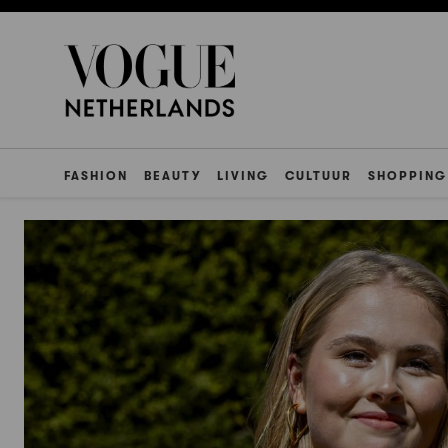
FASHION
BEAUTY
LIVING
CULTUUR
SHOPPING