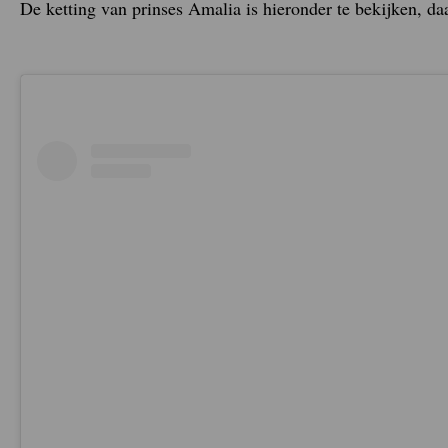
De ketting van prinses Amalia is hieronder te bekijken, da