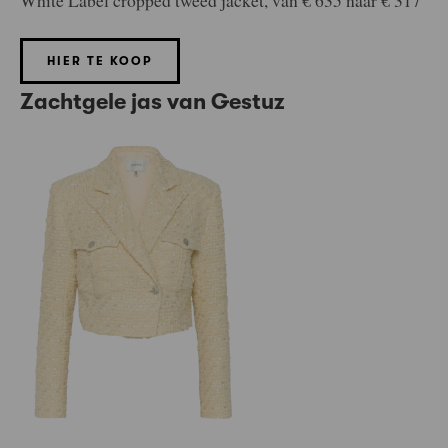
HIER TE KOOP
Zachtgele jas van Gestuz