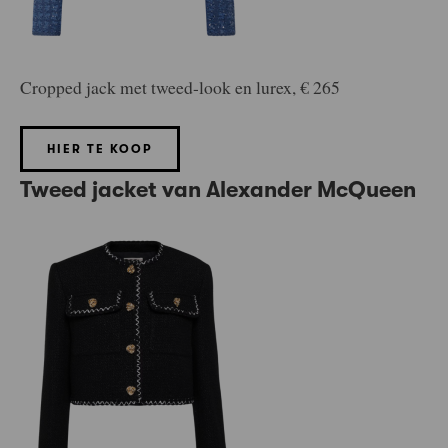
Cropped jack met tweed-look en lurex, € 265
HIER TE KOOP
Tweed jacket van Alexander McQueen