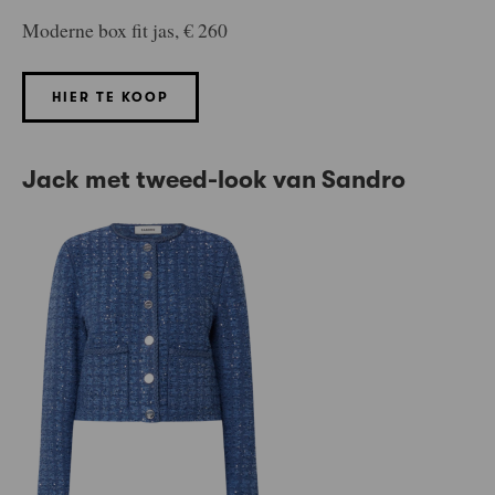
Moderne box fit jas, € 260
HIER TE KOOP
Jack met tweed-look van Sandro