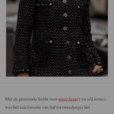
Met de groeiende liefde voor
quiet luxury
en
old money
,
was het een kwestie van tijd tot tweedjasjes het