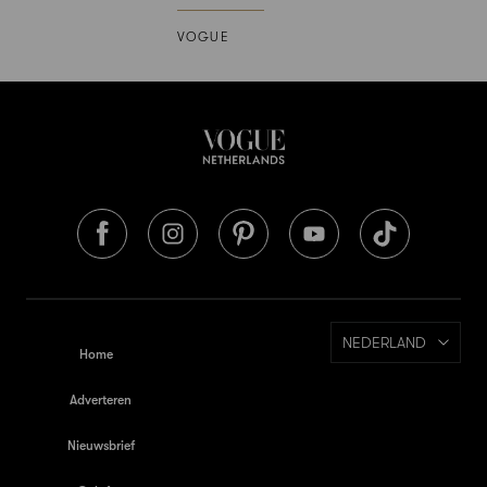
VOGUE
NEDERLAND
Home
Adverteren
Nieuwsbrief