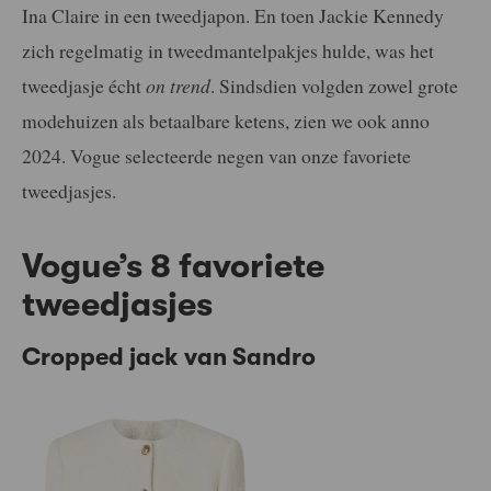
Ina Claire in een tweedjapon. En toen Jackie Kennedy
zich regelmatig in tweedmantelpakjes hulde, was het
tweedjasje écht
on trend
. Sindsdien volgden zowel grote
modehuizen als betaalbare ketens, zien we ook anno
2024. Vogue selecteerde negen van onze favoriete
tweedjasjes.
Vogue’s 8 favoriete
tweedjasjes
Cropped jack van Sandro