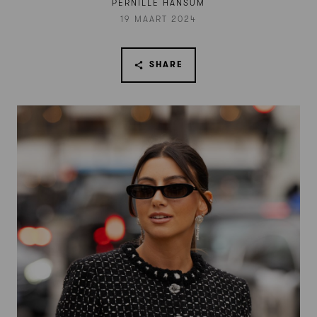
PERNILLE HANSUM
19 MAART 2024
SHARE