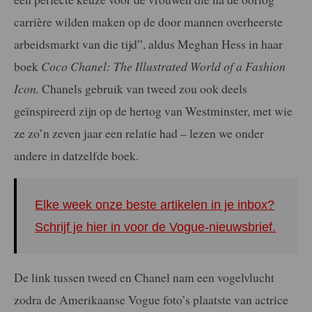
carrière wilden maken op de door mannen overheerste
arbeidsmarkt van die tijd”, aldus Meghan Hess in haar
boek
Coco Chanel: The Illustrated World of a Fashion
Icon.
Chanels gebruik van tweed zou ook deels
geïnspireerd zijn op de hertog van Westminster, met wie
ze zo’n zeven jaar een relatie had – lezen we onder
andere in datzelfde boek.
Elke week onze beste artikelen in je inbox?
Schrijf je hier in voor de Vogue-nieuwsbrief.
De link tussen tweed en Chanel nam een vogelvlucht
zodra de Amerikaanse Vogue foto’s plaatste van actrice