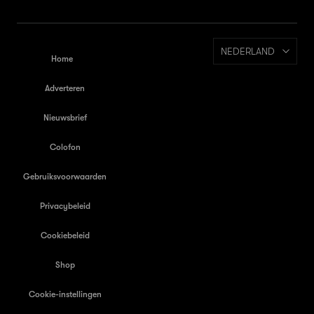
NEDERLAND
Home
Adverteren
Nieuwsbrief
Colofon
Gebruiksvoorwaarden
Privacybeleid
Cookiebeleid
Shop
Cookie-instellingen