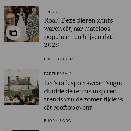
TRENDS
Roar! Deze dierenprints
waren dit jaar mateloos
populair – en blijven dat in
2026
LISA GOUDSMIT
PARTNERSHIP
Let’s talk sportswear: Vogue
duidde de tennis inspired
trends van de zomer tijdens
dit rooftop event
BJÖRN BORG