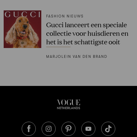
FASHION NIEUWS
Gucci lanceert een speciale
collectie voor huisdieren en
het is het schattigste ooit
MARJOLEIN VAN DEN BRAND