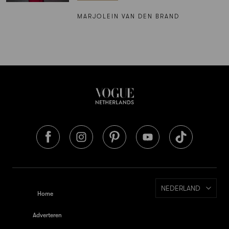
MARJOLEIN VAN DEN BRAND
NEDERLAND
Home
Adverteren