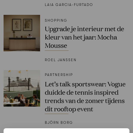
LAIA GARCIA-FURTADO
SHOPPING
Upgrade je interieur met de
kleur van het jaar: Mocha
Mousse
ROEL JANSSEN
PARTNERSHIP
Let’s talk sportswear: Vogue
duidde de tennis inspired
trends van de zomer tijdens
dit rooftop event
BJÖRN BORG