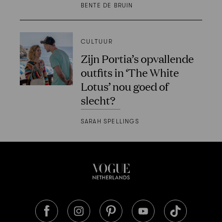
BENTE DE BRUIN
CULTUUR
Zijn Portia’s opvallende
outfits in ‘The White
Lotus’ nou goed of
slecht?
SARAH SPELLINGS