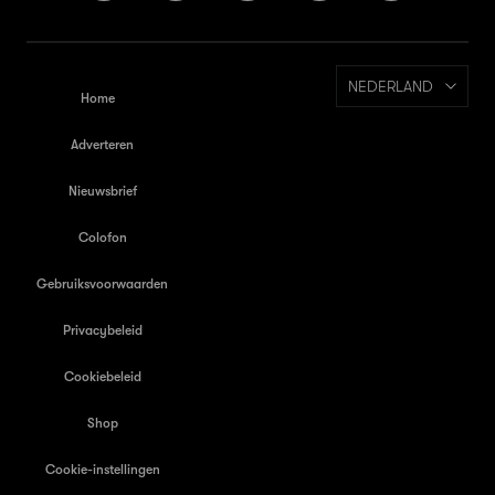
NEDERLAND
Home
Adverteren
Nieuwsbrief
Colofon
Gebruiksvoorwaarden
Privacybeleid
Cookiebeleid
Shop
Cookie-instellingen