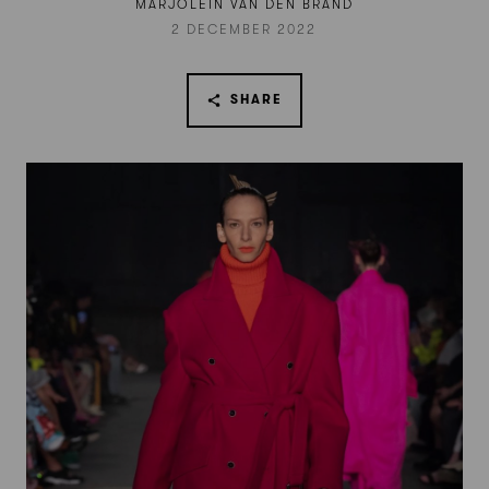
MARJOLEIN VAN DEN BRAND
2 DECEMBER 2022
SHARE