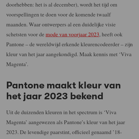
doorhebben: het is al december), wordt het tijd om
voorspellingen te doen voor de komende twaalf
maanden. Waar ontwerpers al een duidelijke visie
schetsten voor de
mode van voorjaar 2023
, heeft ook
Pantone – de wereldwijd erkende kleurencodeerder – zijn
kleur van het jaar aangekondigd. Maak kennis met ‘Viva
Magenta’.
Pantone maakt kleur van
het jaar 2023 bekend
Uit de duizenden kleuren in het spectrum is ‘Viva
Magenta’ aangewezen als Pantone’s kleur van het jaar
2023. De levendige paarstint, officieel genaamd ’18-