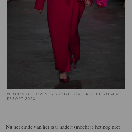
©JONAS GUSTAVSSON / CHRISTOPHER JOHN ROGERS
RESORT 2023
Nu het einde van het jaar nadert (mocht je het nog niet