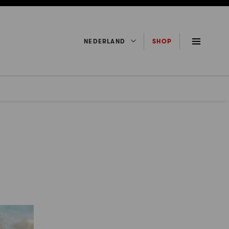
NEDERLAND
SHOP