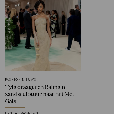
FASHION NIEUWS
Tyla draagt een Balmain-
zandsculptuur naar het Met
Gala
HANNAH JACKSON