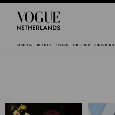
FASHION
BEAUTY
LIVING
CULTUUR
SHOPPING