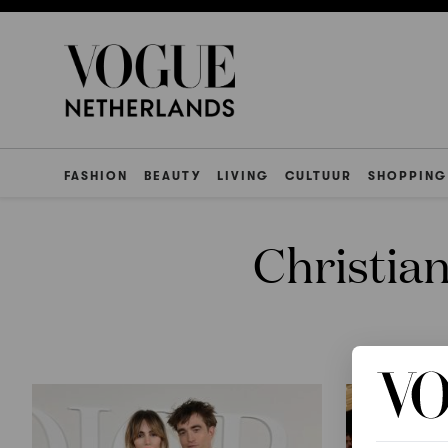
FASHION
BEAUTY
LIVING
CULTUUR
SHOPPING
Christian