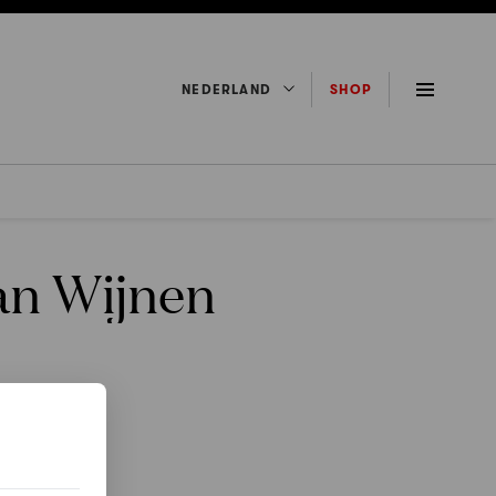
NEDERLAND
SHOP
van Wijnen