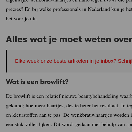
precies? En bij welke professionals in Nederland kun je he
het voor je uit.
Alles wat je moet weten over
Elke week onze beste artikelen in je inbox? Schrij
Wat is een browlift?
De browlift is een relatief nieuwe beautybehandeling waa
gekamd; hoe meer haartjes, des te beter het resultaat. In 
en kleurstoffen aan te pas. De wenkbrauwhaartjes worden 
een stuk voller lijken. Dit wordt gedaan met behulp van sp