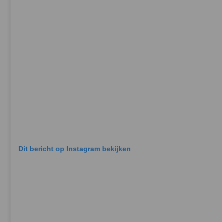
Dit bericht op Instagram bekijken