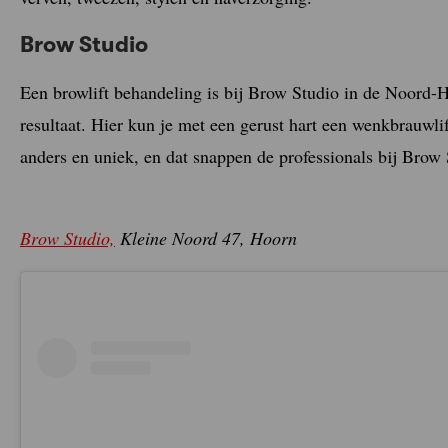
Brow Studio
Een browlift behandeling is bij Brow Studio in de Noord
resultaat. Hier kun je met een gerust hart een wenkbrauwl
anders en uniek, en dat snappen de professionals bij Brow 
Brow Studio,
Kleine Noord 47, Hoorn