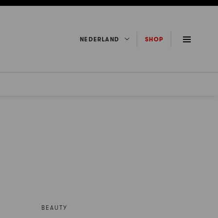
NEDERLAND
SHOP
BEAUTY