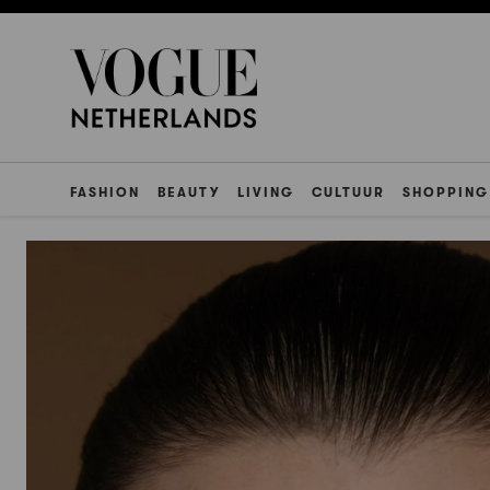
FASHION
BEAUTY
LIVING
CULTUUR
SHOPPING