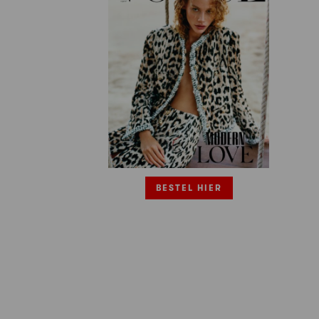
BESTEL HIER