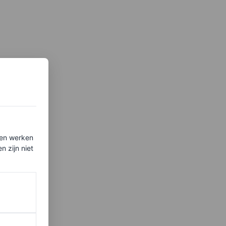
ten werken
 zijn niet