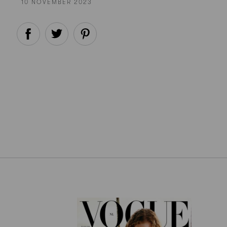
10 NOVEMBER 2023