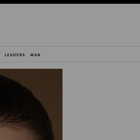
LEADERS
MAN