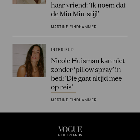
haar vriend: ‘Ik noem dat
de Miu Miu-stijl’
MARTINE FINDHAMMER
INTERIEUR
Nicole Huisman kan niet
zonder ‘pillow spray’ in
bed: ‘Die gaat altijd mee
op reis’
MARTINE FINDHAMMER