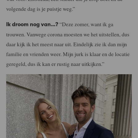
volgende dag is je puistje weg.”
“Deze zomer, want ik ga
Ik droom nog van…?
trouwen. Vanwege corona moesten we het uitstellen, dus
daar kijk ik het meest naar uit. Eindelijk zie ik dan mijn
familie en vrienden weer. Mijn jurk is klaar en de locatie
geregeld, dus ik kan er rustig naar uitkijken.”