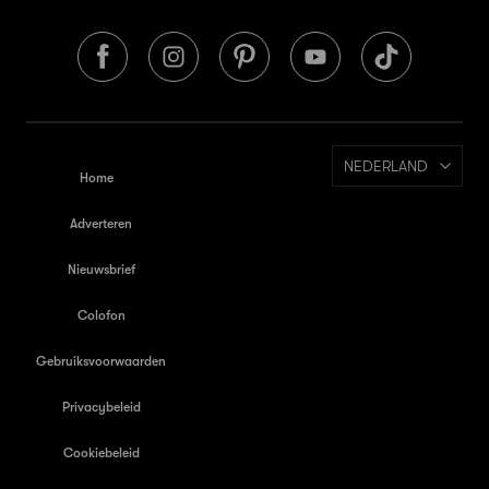
NEDERLAND
Home
Adverteren
Nieuwsbrief
Colofon
Gebruiksvoorwaarden
Privacybeleid
Cookiebeleid