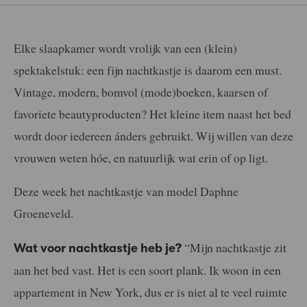
Elke slaapkamer wordt vrolijk van een (klein)
spektakelstuk: een fijn nachtkastje is daarom een must.
Vintage, modern, bomvol (mode)boeken, kaarsen of
favoriete beautyproducten? Het kleine item naast het bed
wordt door iedereen ánders gebruikt. Wij willen van deze
vrouwen weten hóe, en natuurlijk wat erin of op ligt.
Deze week het nachtkastje van model Daphne
Groeneveld.
“Mijn nachtkastje zit
Wat voor nachtkastje heb je?
aan het bed vast. Het is een soort plank. Ik woon in een
appartement in New York, dus er is niet al te veel ruimte