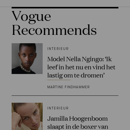
Vogue
Recommends
INTERIEUR
Model Nella Ngingo: ‘Ik
leef in het nu en vind het
lastig om te dromen’
MARTINE FINDHAMMER
INTERIEUR
Jamilla Hoogenboom
slaapt in de boxer van