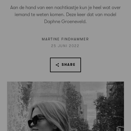
Aan de hand van een nachtkastje kun je heel wat over
iemand te weten komen. Deze keer dat van model
Daphne Groeneveld.
MARTINE FINDHAMMER
25 JUNI 2022
SHARE