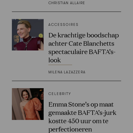
CHRISTIAN ALLAIRE
ACCESSOIRES
De krachtige boodschap
achter Cate Blanchetts
spectaculaire BAFTA’s-
look
MILENA LAZAZZERA
CELEBRITY
Emma Stone’s op maat
gemaakte BAFTA’s-jurk
kostte 450 uur om te
perfectioneren