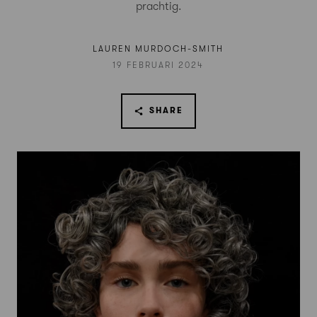
prachtig.
LAUREN MURDOCH-SMITH
19 FEBRUARI 2024
SHARE