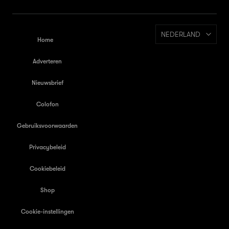
NEDERLAND
Home
Adverteren
Nieuwsbrief
Colofon
Gebruiksvoorwaarden
Privacybeleid
Cookiebeleid
Shop
Cookie-instellingen