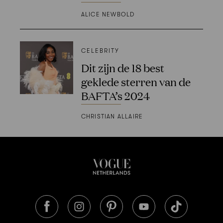
ALICE NEWBOLD
CELEBRITY
Dit zijn de 18 best
geklede sterren van de
BAFTA’s 2024
CHRISTIAN ALLAIRE