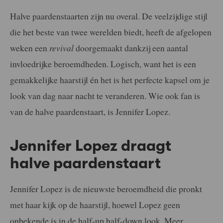
Halve paardenstaarten zijn nu overal. De veelzijdige stijl
die het beste van twee werelden biedt, heeft de afgelopen
weken een
revival
doorgemaakt dankzij een aantal
invloedrijke beroemdheden. Logisch, want het is een
gemakkelijke haarstijl én het is het perfecte kapsel om je
look van dag naar nacht te veranderen. Wie ook fan is
van de halve paardenstaart, is Jennifer Lopez.
Jennifer Lopez draagt
halve paardenstaart
Jennifer Lopez is de nieuwste beroemdheid die pronkt
met haar kijk op de haarstijl, hoewel Lopez geen
onbekende is in de half-up half-down look. Meer