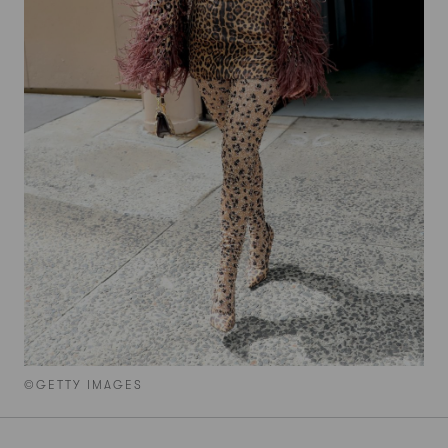
©GETTY IMAGES