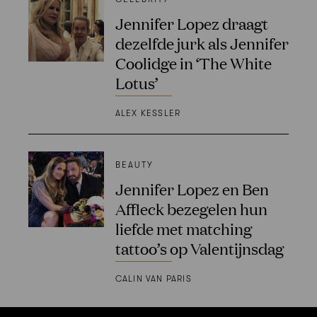
Jennifer Lopez draagt
dezelfde jurk als Jennifer
Coolidge in ‘The White
Lotus’
ALEX KESSLER
BEAUTY
Jennifer Lopez en Ben
Affleck bezegelen hun
liefde met matching
tattoo’s op Valentijnsdag
CALIN VAN PARIS