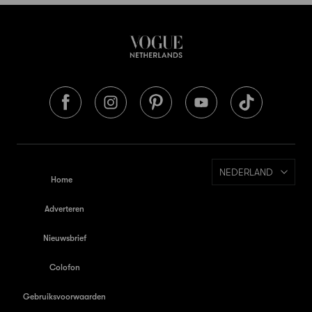
NEDERLAND
Home
Adverteren
Nieuwsbrief
Colofon
Gebruiksvoorwaarden