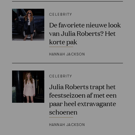
CELEBRITY
De favoriete nieuwe look
van Julia Roberts? Het
korte pak
HANNAH JACKSON
CELEBRITY
Julia Roberts trapt het
feestseizoen af met een
paar heel extravagante
schoenen
HANNAH JACKSON