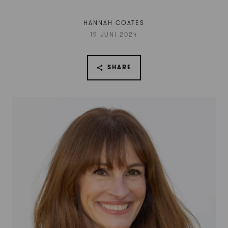
HANNAH COATES
19 JUNI 2024
SHARE