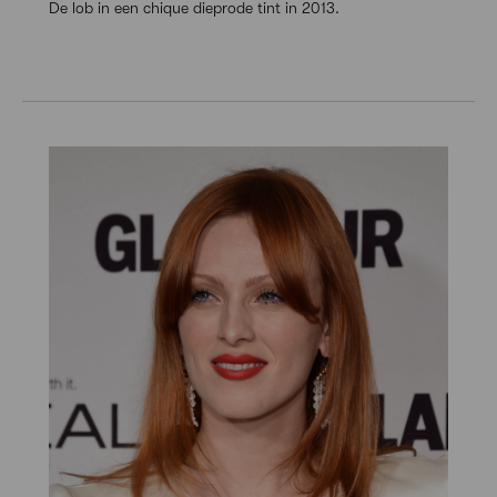
De lob in een chique dieprode tint in 2013.