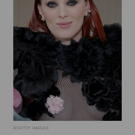
©GETTY IMAGES