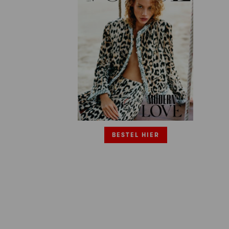
BESTEL HIER