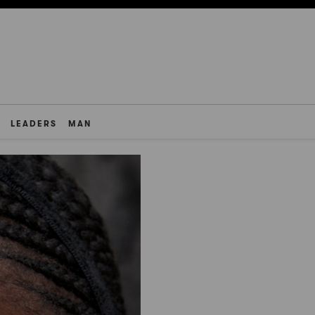
LEADERS
MAN