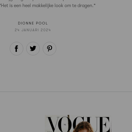
 "Het is een heel makkelijke look om te dragen."
DIONNE POOL
24 JANUARI 2024