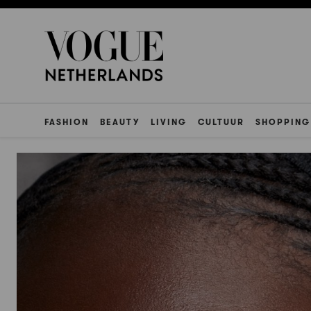
FASHION
BEAUTY
LIVING
CULTUUR
SHOPPING