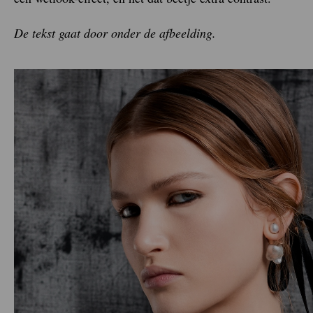
De tekst gaat door onder de afbeelding.