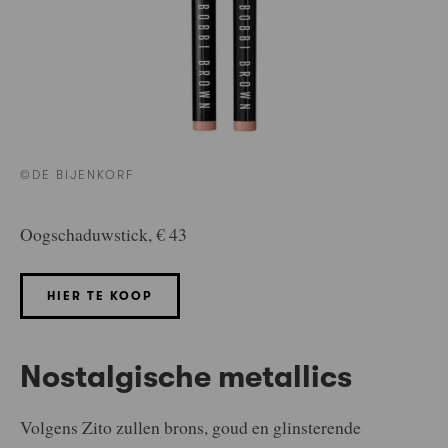
©DE BIJENKORF
Oogschaduwstick, € 43
HIER TE KOOP
Nostalgische metallics
Volgens Zito zullen brons, goud en glinsterende