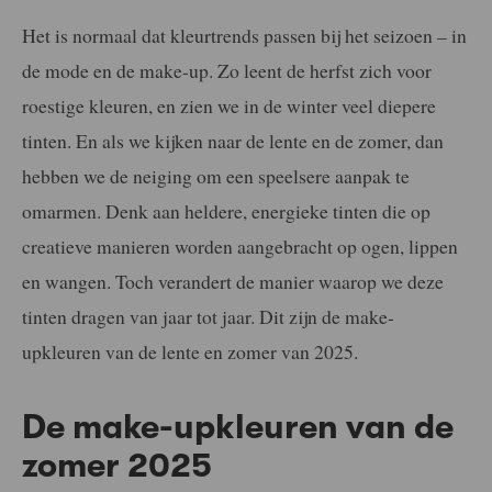
Het is normaal dat kleurtrends passen bij het seizoen – in
de mode en de make-up. Zo leent de herfst zich voor
roestige kleuren, en zien we in de winter veel diepere
tinten. En als we kijken naar de lente en de zomer, dan
hebben we de neiging om een speelsere aanpak te
omarmen. Denk aan heldere, energieke tinten die op
creatieve manieren worden aangebracht op ogen, lippen
en wangen. Toch verandert de manier waarop we deze
tinten dragen van jaar tot jaar. Dit zijn de make-
upkleuren van de lente en zomer van 2025.
De make-upkleuren van de
zomer 2025