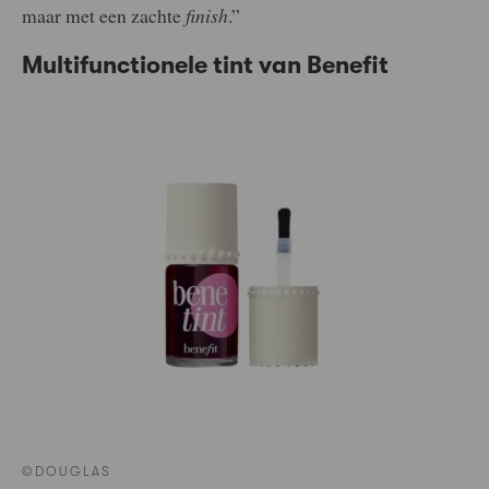
maar met een zachte
finish
.”
Multifunctionele tint van Benefit
©DOUGLAS