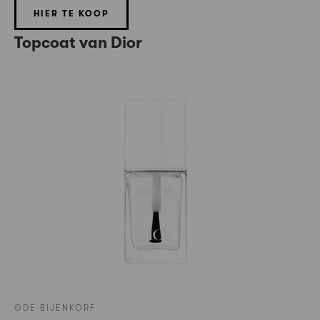
HIER TE KOOP
Topcoat van Dior
©DE BIJENKORF