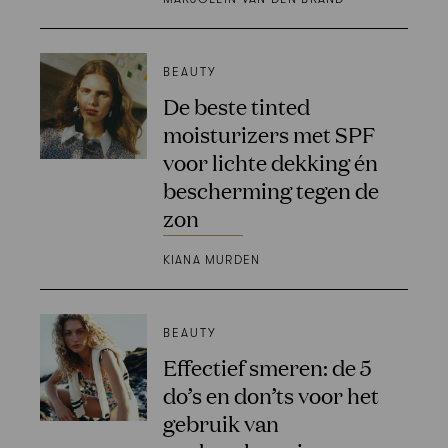
BEAUTY
De beste tinted
moisturizers met SPF
voor lichte dekking én
bescherming tegen de
zon
KIANA MURDEN
BEAUTY
Effectief smeren: de 5
do’s en don’ts voor het
gebruik van