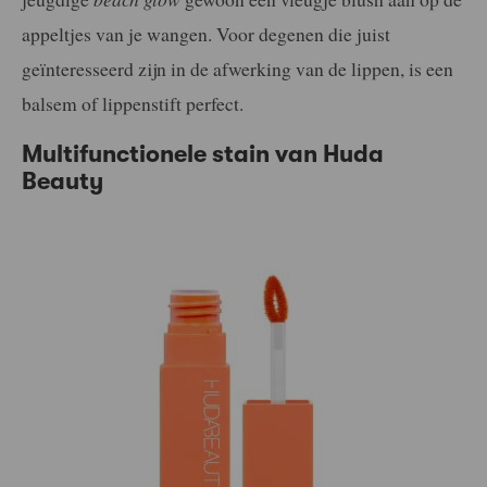
appeltjes van je wangen. Voor degenen die juist
geïnteresseerd zijn in de afwerking van de lippen, is een
balsem of lippenstift perfect.
Multifunctionele stain van Huda
Beauty