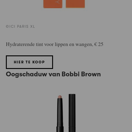
©ICI PARIS XL
Hydraterende tint voor lippen en wangen, € 25
HIER TE KOOP
Oogschaduw van Bobbi Brown