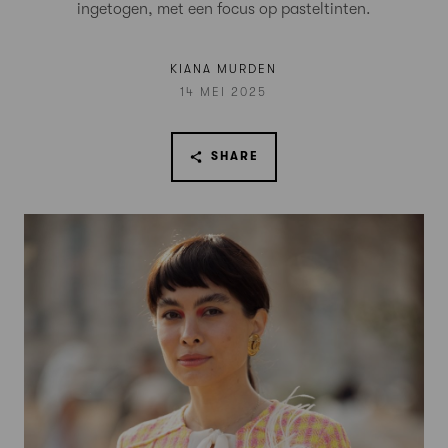
ingetogen, met een focus op pasteltinten.
KIANA MURDEN
14 MEI 2025
SHARE