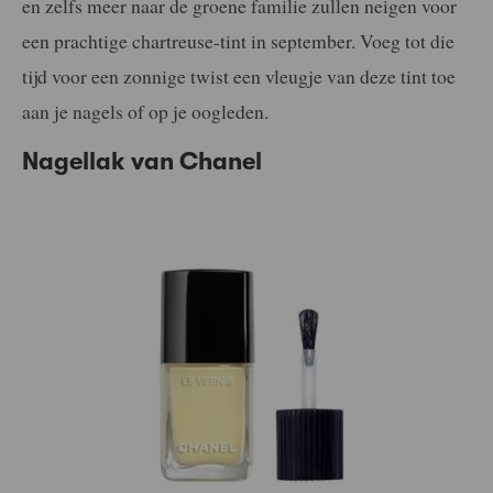
en zelfs meer naar de groene familie zullen neigen voor
een prachtige chartreuse-tint in september. Voeg tot die
tijd voor een zonnige twist een vleugje van deze tint toe
aan je nagels of op je oogleden.
Nagellak van Chanel