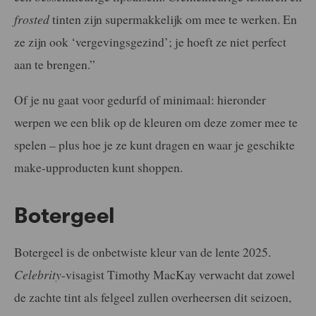
frosted
tinten zijn supermakkelijk om mee te werken. En
ze zijn ook ‘vergevingsgezind’; je hoeft ze niet perfect
aan te brengen.”
Of je nu gaat voor gedurfd of minimaal: hieronder
werpen we een blik op de kleuren om deze zomer mee te
spelen – plus hoe je ze kunt dragen en waar je geschikte
make-upproducten kunt shoppen.
Botergeel
Botergeel is de onbetwiste kleur van de lente 2025.
Celebrity
-visagist Timothy MacKay verwacht dat zowel
de zachte tint als felgeel zullen overheersen dit seizoen,