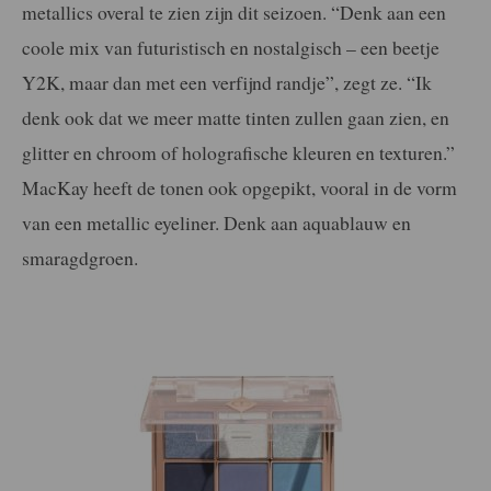
metallics overal te zien zijn dit seizoen. “Denk aan een
coole mix van futuristisch en nostalgisch – een beetje
Y2K, maar dan met een verfijnd randje”, zegt ze. “Ik
denk ook dat we meer matte tinten zullen gaan zien, en
glitter en chroom of holografische kleuren en texturen.”
MacKay heeft de tonen ook opgepikt, vooral in de vorm
van een metallic eyeliner. Denk aan aquablauw en
smaragdgroen.