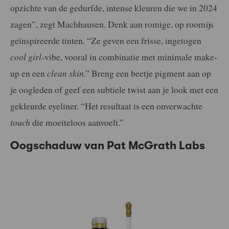
opzichte van de gedurfde, intense kleuren die we in 2024
zagen”, zegt Machhausen. Denk aan romige, op roomijs
geïnspireerde tinten. “Ze geven een frisse, ingetogen
cool girl
-vibe, vooral in combinatie met minimale make-
up en een
clean skin
.” Breng een beetje pigment aan op
je oogleden of geef een subtiele twist aan je look met een
gekleurde eyeliner. “Het resultaat is een onverwachte
touch
die moeiteloos aanvoelt.”
Oogschaduw van Pat McGrath Labs