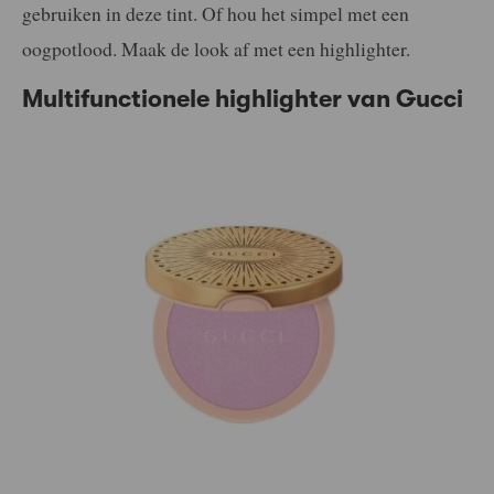
gebruiken in deze tint. Of hou het simpel met een
oogpotlood. Maak de look af met een highlighter.
Multifunctionele highlighter van Gucci