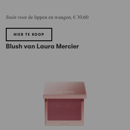
Stain
voor de lippen en wangen, € 30,60
HIER TE KOOP
Blush van Laura Mercier