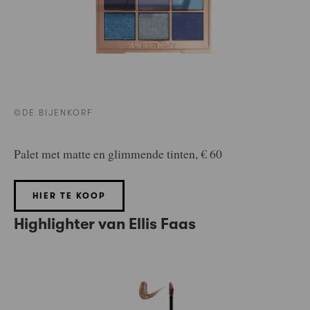
©DE BIJENKORF
Palet met matte en glimmende tinten, € 60
HIER TE KOOP
Highlighter van Ellis Faas