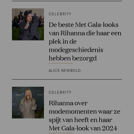
CELEBRITY
De beste Met Gala-looks
van Rihanna die haar een
plek in de
modegeschiedenis
hebben bezorgd
ALICE NEWBOLD
CELEBRITY
Rihanna over
modemomenten waar ze
spijt van heeft en haar
Met Gala-look van 2024