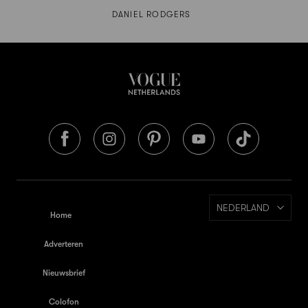
DANIEL RODGERS
NEDERLAND
Home
Adverteren
Nieuwsbrief
Colofon