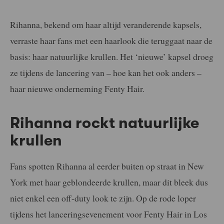
Rihanna, bekend om haar altijd veranderende kapsels,
verraste haar fans met een haarlook die teruggaat naar de
basis: haar natuurlijke krullen. Het ‘nieuwe’ kapsel droeg
ze tijdens de lancering van – hoe kan het ook anders –
haar nieuwe onderneming Fenty Hair.
Rihanna rockt natuurlijke
krullen
Fans spotten Rihanna al eerder buiten op straat in New
York met haar geblondeerde krullen, maar dit bleek dus
niet enkel een off-duty look te zijn. Op de rode loper
tijdens het lanceringsevenement voor Fenty Hair in Los