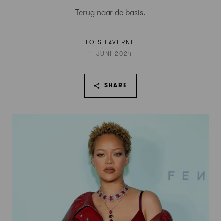
Terug naar de basis.
LOIS LAVERNE
11 JUNI 2024
SHARE