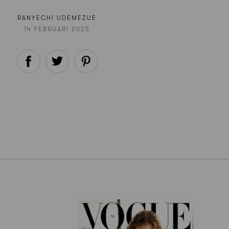
RANYECHI UDEMEZUE
14 FEBRUARI 2025