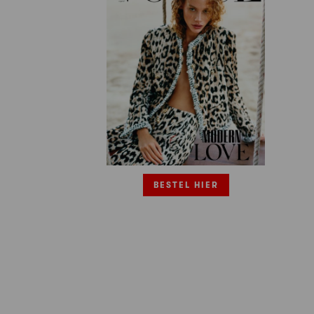
BESTEL HIER