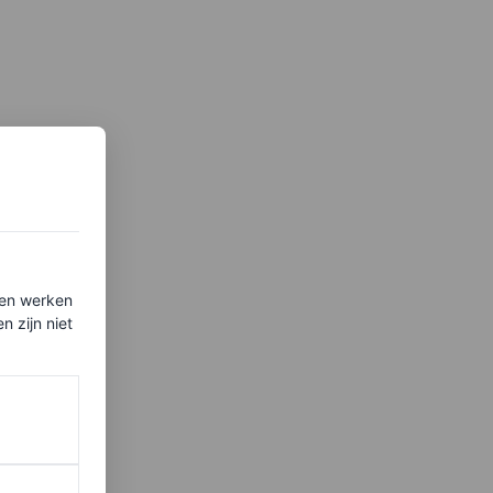
ten werken
 zijn niet