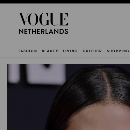
FASHION
BEAUTY
LIVING
CULTUUR
SHOPPING