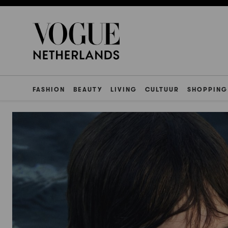
FASHION
BEAUTY
LIVING
CULTUUR
SHOPPING