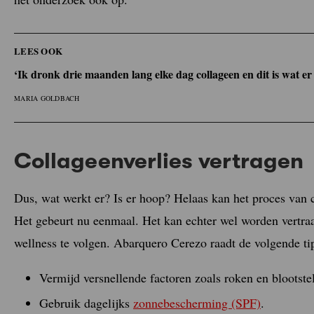
LEES OOK
‘Ik dronk drie maanden lang elke dag collageen en dit is wat e
MARIA GOLDBACH
Collageenverlies vertragen
Dus, wat werkt er? Is er hoop? Helaas kan het proces van 
Het gebeurt nu eenmaal. Het kan echter wel worden vertra
wellness te volgen. Abarquero Cerezo raadt de volgende tip
Vermijd versnellende factoren zoals roken en blootste
Gebruik dagelijks
zonnebescherming (SPF)
.