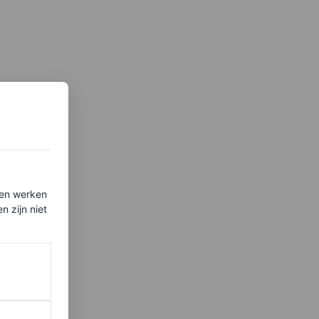
ten werken
 zijn niet