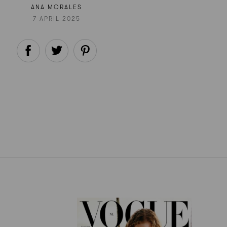
ANA MORALES
7 APRIL 2025