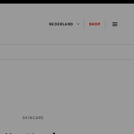
NEDERLAND
SHOP
SKINCARE