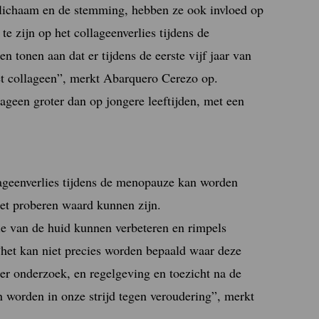
 lichaam en de stemming, hebben ze ook invloed op
te zijn op het collageenverlies tijdens de
tonen aan dat er tijdens de eerste vijf jaar van
et collageen”, merkt Abarquero Cerezo op.
ageen groter dan op jongere leeftijden, met een
lageenverlies tijdens de menopauze kan worden
het proberen waard kunnen zijn.
ie van de huid kunnen verbeteren en rimpels
“het kan niet precies worden bepaald waar deze
er onderzoek, en regelgeving en toezicht na de
worden in onze strijd tegen veroudering”, merkt