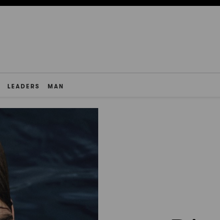
LEADERS
MAN