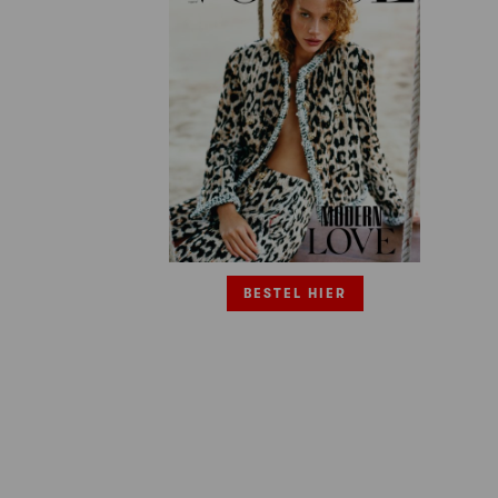
BESTEL HIER