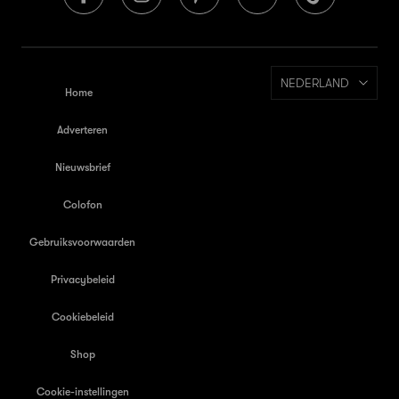
NEDERLAND
Home
Adverteren
Nieuwsbrief
Colofon
Gebruiksvoorwaarden
Privacybeleid
Cookiebeleid
Shop
Cookie-instellingen