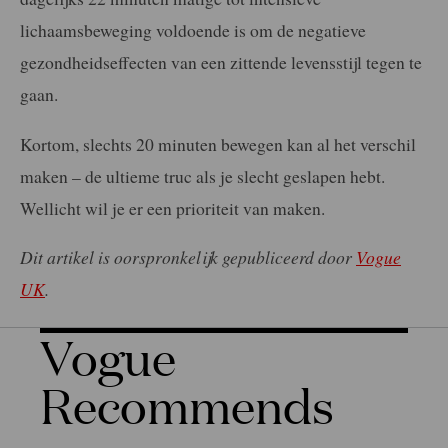
lichaamsbeweging voldoende is om de negatieve
gezondheidseffecten van een zittende levensstijl tegen te
gaan.
Kortom, slechts 20 minuten bewegen kan al het verschil
maken – de ultieme truc als je slecht geslapen hebt.
Wellicht wil je er een prioriteit van maken.
Dit artikel is oorspronkelijk gepubliceerd door
Vogue
UK
.
Vogue
Recommends