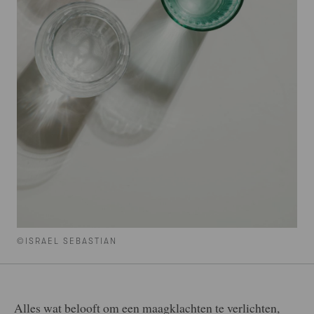
©ISRAEL SEBASTIAN
Alles wat belooft om een maagklachten te verlichten,