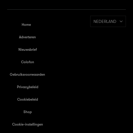
NEDERLAND
Home
Adverteren
Nieuwsbrief
Colofon
Gebruiksvoorwaarden
Privacybeleid
Cookiebeleid
Shop
Cookie-instellingen