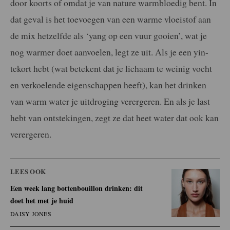
door koorts of omdat je van nature warmbloedig bent. In
dat geval is het toevoegen van een warme vloeistof aan
de mix hetzelfde als ‘yang op een vuur gooien’, wat je
nog warmer doet aanvoelen, legt ze uit. Als je een yin-
tekort hebt (wat betekent dat je lichaam te weinig vocht
en verkoelende eigenschappen heeft), kan het drinken
van warm water je uitdroging verergeren. En als je last
hebt van ontstekingen, zegt ze dat heet water dat ook kan
verergeren.
LEES OOK
Een week lang bottenbouillon drinken: dit
doet het met je huid
DAISY JONES