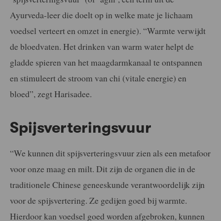
Ayurveda-leer die doelt op in welke mate je lichaam
voedsel verteert en omzet in energie). “Warmte verwijdt
de bloedvaten. Het drinken van warm water helpt de
gladde spieren van het maagdarmkanaal te ontspannen
en stimuleert de stroom van chi (vitale energie) en
bloed”, zegt Harisadee.
Spijsverteringsvuur
“We kunnen dit spijsverteringsvuur zien als een metafoor
voor onze maag en milt. Dit zijn de organen die in de
traditionele Chinese geneeskunde verantwoordelijk zijn
voor de spijsvertering. Ze gedijen goed bij warmte.
Hierdoor kan voedsel goed worden afgebroken, kunnen