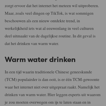
zorgt ervoor dat het internet het meteen wil uitproberen.
Maar, zoals veel dingen op TikTok, is wat sommigen
beschouwen als een nieuw ontdekte trend, in
werkelijkheid iets wat al eeuwenlang in veel culturen
deel uitmaakt van de dagelijkse routine. In dit geval is
dat het drinken van warm water.
Warm water drinken
In een tijd waarin traditionele Chinese geneeskunde
(TCM) populairder is dan ooit, is er één TCM-gewoonte
waar het internet niet over uitgepraat raakt. Namelijk het
drinken van warm water. Hier leggen experts uit waarom
je zou moeten overwegen om ijs te laten staan en in