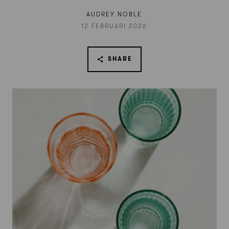
AUDREY NOBLE
12 FEBRUARI 2026
SHARE