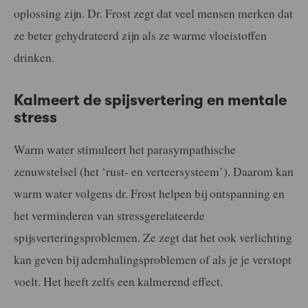
oplossing zijn. Dr. Frost zegt dat veel mensen merken dat
ze beter gehydrateerd zijn als ze warme vloeistoffen
drinken.
Kalmeert de spijsvertering en mentale
stress
Warm water stimuleert het parasympathische
zenuwstelsel (het ‘rust- en verteersysteem’). Daarom kan
warm water volgens dr. Frost helpen bij ontspanning en
het verminderen van stressgerelateerde
spijsverteringsproblemen. Ze zegt dat het ook verlichting
kan geven bij ademhalingsproblemen of als je je verstopt
voelt. Het heeft zelfs een kalmerend effect.