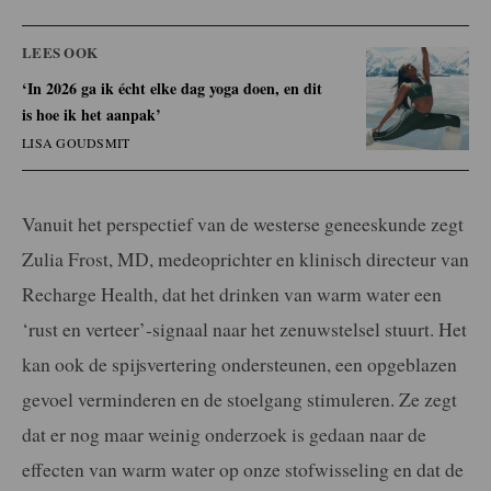
LEES OOK
‘In 2026 ga ik écht elke dag yoga doen, en dit
is hoe ik het aanpak’
LISA GOUDSMIT
Vanuit het perspectief van de westerse geneeskunde zegt
Zulia Frost, MD, medeoprichter en klinisch directeur van
Recharge Health, dat het drinken van warm water een
‘rust en verteer’-signaal naar het zenuwstelsel stuurt. Het
kan ook de spijsvertering ondersteunen, een opgeblazen
gevoel verminderen en de stoelgang stimuleren. Ze zegt
dat er nog maar weinig onderzoek is gedaan naar de
effecten van warm water op onze stofwisseling en dat de