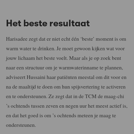
Het beste resultaat
Harisadee zegt dat er niet echt één ‘beste’ moment is om
warm water te drinken. Je moet gewoon kijken wat voor
jouw lichaam het beste voelt. Maar als je op zoek bent
naar een structuur om je warmwaterinname te plannen,
adviseert Hussaini haar patiënten meestal om dit voor en
na de maaltijd te doen om hun spijsvertering te activeren
en te ondersteunen. Ze zegt dat in de TCM de maag-chi
’s ochtends tussen zeven en negen uur het meest actief is,
en dat het goed is om ’s ochtends meteen je maag te
ondersteunen.