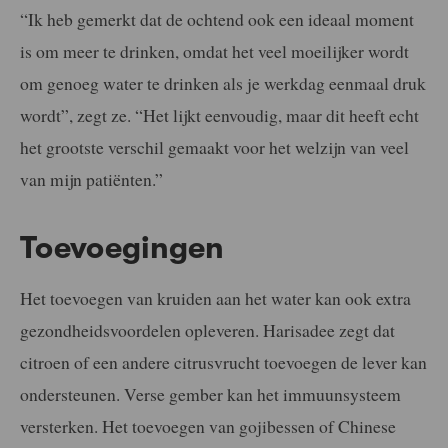
“Ik heb gemerkt dat de ochtend ook een ideaal moment
is om meer te drinken, omdat het veel moeilijker wordt
om genoeg water te drinken als je werkdag eenmaal druk
wordt”, zegt ze. “Het lijkt eenvoudig, maar dit heeft echt
het grootste verschil gemaakt voor het welzijn van veel
van mijn patiënten.”
Toevoegingen
Het toevoegen van kruiden aan het water kan ook extra
gezondheidsvoordelen opleveren. Harisadee zegt dat
citroen of een andere citrusvrucht toevoegen de lever kan
ondersteunen. Verse gember kan het immuunsysteem
versterken. Het toevoegen van gojibessen of Chinese