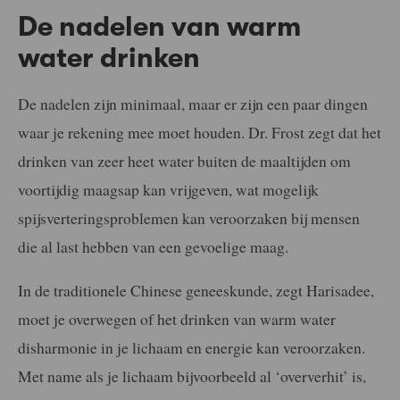
De nadelen van warm
water drinken
De nadelen zijn minimaal, maar er zijn een paar dingen
waar je rekening mee moet houden. Dr. Frost zegt dat het
drinken van zeer heet water buiten de maaltijden om
voortijdig maagsap kan vrijgeven, wat mogelijk
spijsverteringsproblemen kan veroorzaken bij mensen
die al last hebben van een gevoelige maag.
In de traditionele Chinese geneeskunde, zegt Harisadee,
moet je overwegen of het drinken van warm water
disharmonie in je lichaam en energie kan veroorzaken.
Met name als je lichaam bijvoorbeeld al ‘oververhit’ is,