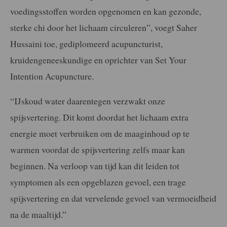
voedingsstoffen worden opgenomen en kan gezonde,
sterke chi door het lichaam circuleren”, voegt Saher
Hussaini toe, gediplomeerd acupuncturist,
kruidengeneeskundige en oprichter van Set Your
Intention Acupuncture.
“IJskoud water daarentegen verzwakt onze
spijsvertering. Dit komt doordat het lichaam extra
energie moet verbruiken om de maaginhoud op te
warmen voordat de spijsvertering zelfs maar kan
beginnen. Na verloop van tijd kan dit leiden tot
symptomen als een opgeblazen gevoel, een trage
spijsvertering en dat vervelende gevoel van vermoeidheid
na de maaltijd.”