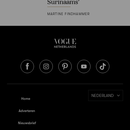
Surinaams’
MARTINE FINDHAMMER
NEDERLAND
Home
Adverteren
Nieuwsbrief