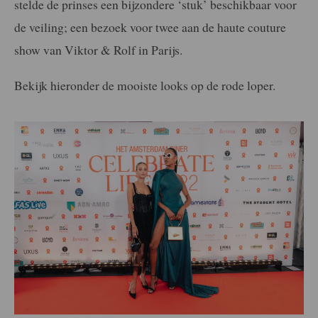
stelde de prinses een bijzondere ‘stuk’ beschikbaar voor
de veiling; een bezoek voor twee aan de haute couture
show van Viktor & Rolf in Parijs.
Bekijk hieronder de mooiste looks op de rode loper.