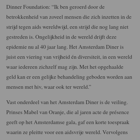
Dinner Foundation: “Ik ben geroerd door de
betrokkenheid van zoveel mensen die zich inzetten in de
strijd tegen aids wereldwijd, een strijd die nog lang niet
gestreden is. Ongelijkheid in de wereld drijft deze
epidemie nu al 40 jaar lang. Het Amsterdam Diner is
juist een viering van vrijheid én diversiteit, in een wereld
waar iedereen zichzelf mag zijn. Met het opgehaalde
geld kan er een gelijke behandeling geboden worden aan
mensen met hiv, waar ook ter wereld.”
Vast onderdeel van het Amsterdam Diner is de veiling.
Prinses Mabel van Oranje, die al jaren acte de présence
geeft op het Amsterdamse gala, gaf een korte toespraak
waarin ze pleitte voor een aidsvrije wereld. Vervolgens