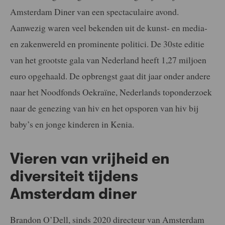
Amsterdam Diner van een spectaculaire avond.
Aanwezig waren veel bekenden uit de kunst- en media-
en zakenwereld en prominente politici. De 30ste editie
van het grootste gala van Nederland heeft 1,27 miljoen
euro opgehaald. De opbrengst gaat dit jaar onder andere
naar het Noodfonds Oekraïne, Nederlands toponderzoek
naar de genezing van hiv en het opsporen van hiv bij
baby’s en jonge kinderen in Kenia.
Vieren van vrijheid en
diversiteit tijdens
Amsterdam diner
Brandon O’Dell, sinds 2020 directeur van Amsterdam