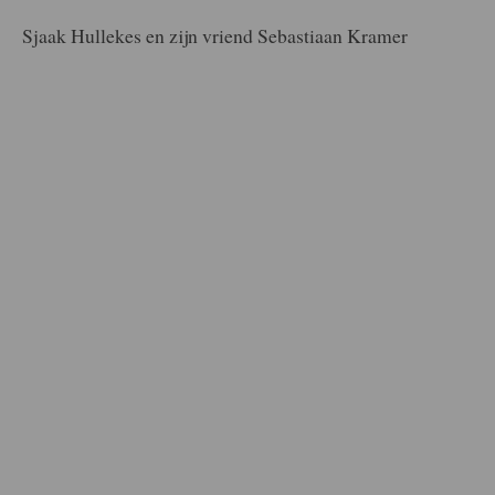
Sjaak Hullekes en zijn vriend Sebastiaan Kramer