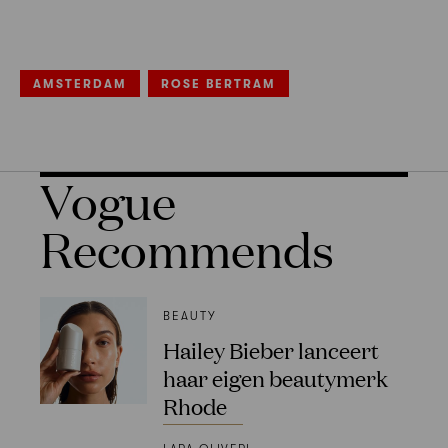
AMSTERDAM
ROSE BERTRAM
Vogue
Recommends
BEAUTY
Hailey Bieber lanceert
haar eigen beautymerk
Rhode