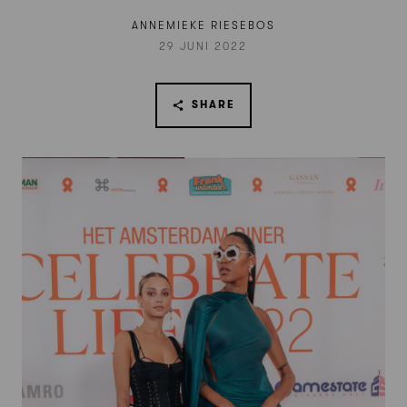
ANNEMIEKE RIESEBOS
29 JUNI 2022
SHARE