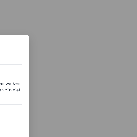
ten werken
 zijn niet