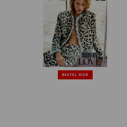
BESTEL HIER