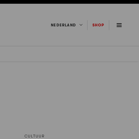
NEDERLAND
SHOP
CULTUUR