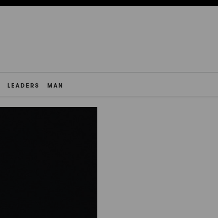
LEADERS
MAN