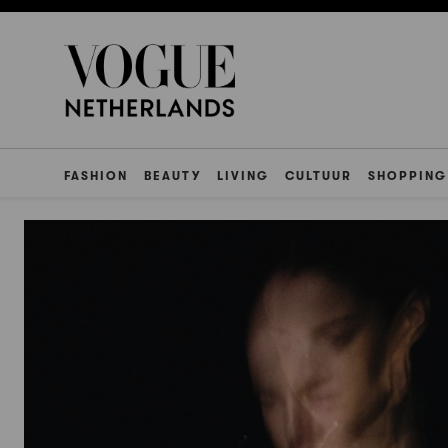
FASHION
BEAUTY
LIVING
CULTUUR
SHOPPING