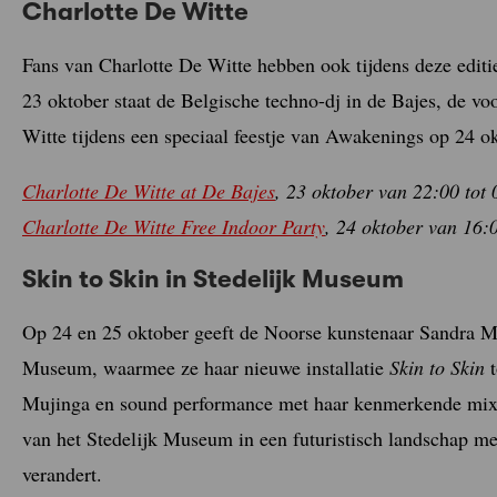
Charlotte De Witte
Fans van Charlotte De Witte hebben ook tijdens deze edit
23 oktober staat de Belgische techno-dj in de Bajes, de v
Witte tijdens een speciaal feestje van Awakenings op 24 o
Charlotte De Witte at De Bajes
, 23 oktober van 22:00 tot
Charlotte De Witte Free Indoor Party
, 24 oktober van 16:
Skin to Skin in Stedelijk Museum
Op 24 en 25 oktober geeft de Noorse kunstenaar Sandra Mu
Museum, waarmee ze haar nieuwe installatie
Skin to Skin
t
Mujinga en sound performance met haar kenmerkende mix 
van het Stedelijk Museum in een futuristisch landschap m
verandert.