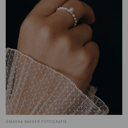
©MASHA BAKKER FOTOGRAFIE