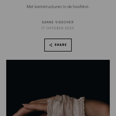
Met kantstructuren in de hoofdrol.
SANNE VISSCHER
17 OKTOBER 2025
SHARE