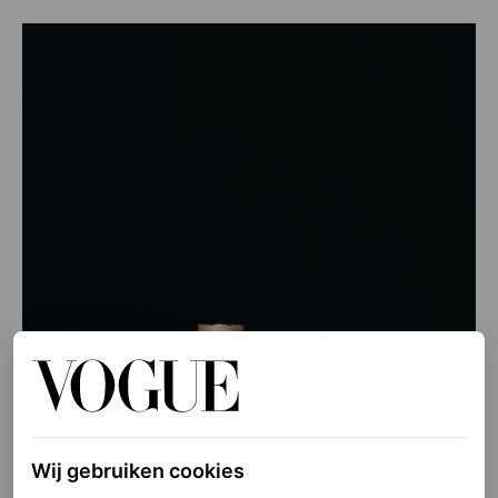
Wij gebruiken cookies