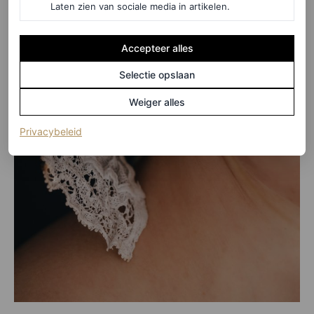
Laten zien van sociale media in artikelen.
Accepteer alles
Selectie opslaan
Weiger alles
(opent in een nieuw tabblad)
Privacybeleid