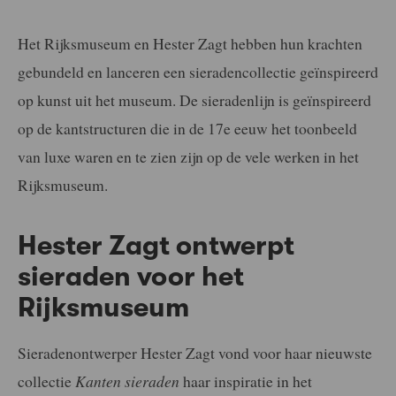
Het Rijksmuseum en Hester Zagt hebben hun krachten
gebundeld en lanceren een sieradencollectie geïnspireerd
op kunst uit het museum. De sieradenlijn is geïnspireerd
op de kantstructuren die in de 17e eeuw het toonbeeld
van luxe waren en te zien zijn op de vele werken in het
Rijksmuseum.
Hester Zagt ontwerpt
sieraden voor het
Rijksmuseum
Sieradenontwerper Hester Zagt vond voor haar nieuwste
collectie
Kanten sieraden
haar inspiratie in het