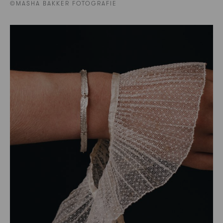
©MASHA BAKKER FOTOGRAFIE