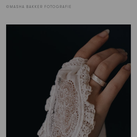
©MASHA BAKKER FOTOGRAFIE