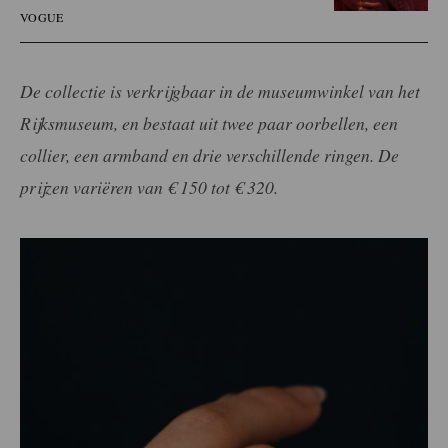
VOGUE
De collectie is verkrijgbaar in de museumwinkel van het
Rijksmuseum, en bestaat uit twee paar oorbellen, een
collier, een armband en drie verschillende ringen. De
prijzen variëren van € 150 tot € 320.