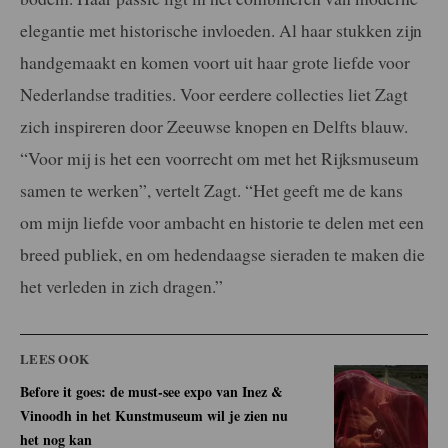
elegantie met historische invloeden. Al haar stukken zijn
handgemaakt en komen voort uit haar grote liefde voor
Nederlandse tradities. Voor eerdere collecties liet Zagt
zich inspireren door Zeeuwse knopen en Delfts blauw.
“Voor mij is het een voorrecht om met het Rijksmuseum
samen te werken”, vertelt Zagt. “Het geeft me de kans
om mijn liefde voor ambacht en historie te delen met een
breed publiek, en om hedendaagse sieraden te maken die
het verleden in zich dragen.”
LEES OOK
Before it goes: de must-see expo van Inez &
Vinoodh in het Kunstmuseum wil je zien nu
het nog kan