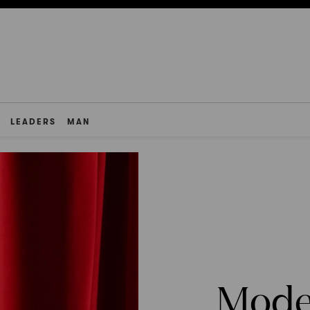
LEADERS
MAN
Mode