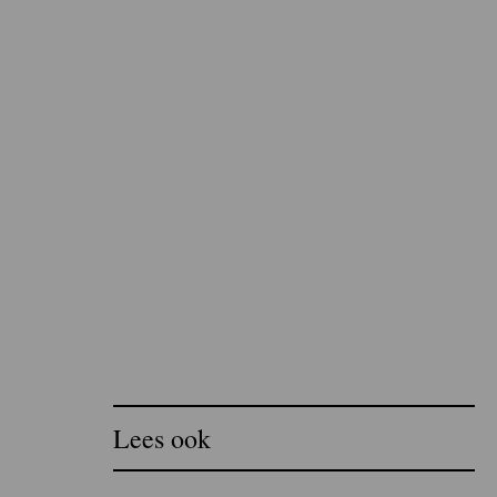
Lees ook