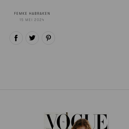
FEMKE HABRAKEN
15 MEI 2024