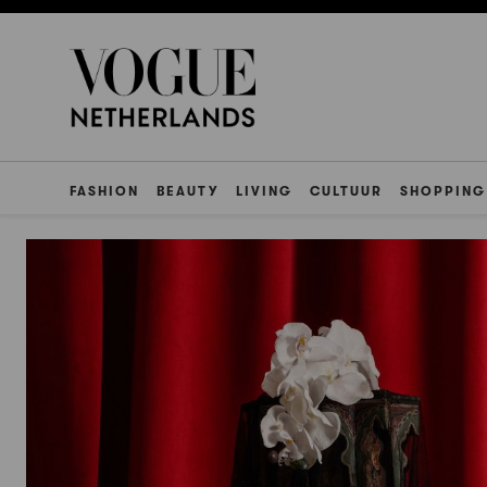
FASHION
BEAUTY
LIVING
CULTUUR
SHOPPING