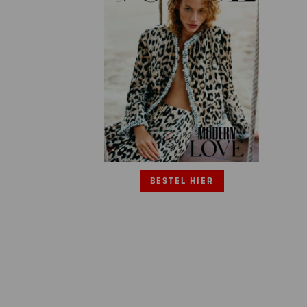
BESTEL HIER