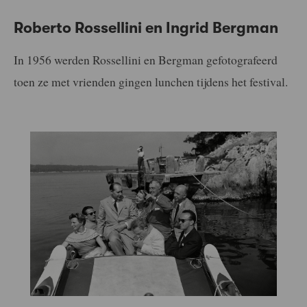
Roberto Rossellini en Ingrid Bergman
In 1956 werden Rossellini en Bergman gefotografeerd
toen ze met vrienden gingen lunchen tijdens het festival.