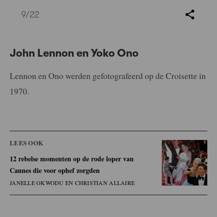
9
/22
John Lennon en Yoko Ono
Lennon en Ono werden gefotografeerd op de Croisette in
1970.
LEES OOK
12 rebelse momenten op de rode loper van
Cannes die voor ophef zorgden
JANELLE OKWODU EN CHRISTIAN ALLAIRE