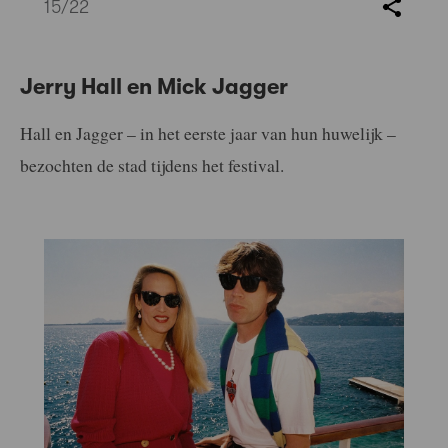
15
/22
Jerry Hall en Mick Jagger
Hall en Jagger – in het eerste jaar van hun huwelijk –
bezochten de stad tijdens het festival.