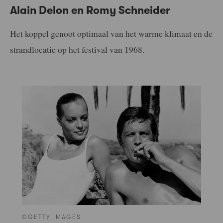
Alain Delon en Romy Schneider
Het koppel genoot optimaal van het warme klimaat en de
strandlocatie op het festival van 1968.
©GETTY IMAGES