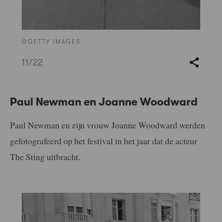
©GETTY IMAGES
11
/22
Paul Newman en Joanne Woodward
Paul Newman en zijn vrouw Joanne Woodward werden
gefotografeerd op het festival in het jaar dat de acteur
The Sting uitbracht.