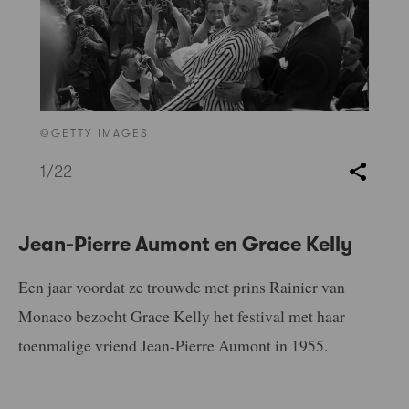
©GETTY IMAGES
1
/22
Jean-Pierre Aumont en Grace Kelly
Een jaar voordat ze trouwde met prins Rainier van
Monaco bezocht Grace Kelly het festival met haar
toenmalige vriend Jean-Pierre Aumont in 1955.