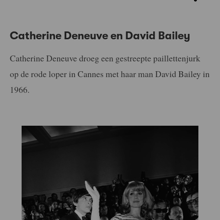
Catherine Deneuve en David Bailey
Catherine Deneuve droeg een gestreepte paillettenjurk
op de rode loper in Cannes met haar man David Bailey in
1966.