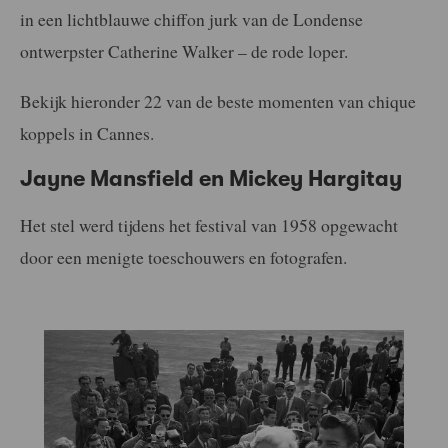
in een lichtblauwe chiffon jurk van de Londense
ontwerpster Catherine Walker – de rode loper.
Bekijk hieronder 22 van de beste momenten van chique
koppels in Cannes.
Jayne Mansfield en Mickey Hargitay
Het stel werd tijdens het festival van 1958 opgewacht
door een menigte toeschouwers en fotografen.