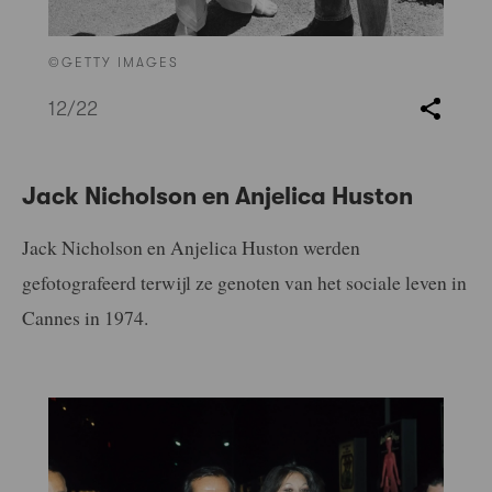
©GETTY IMAGES
12
/22
Jack Nicholson en Anjelica Huston
Jack Nicholson en Anjelica Huston werden
gefotografeerd terwijl ze genoten van het sociale leven in
Cannes in 1974.