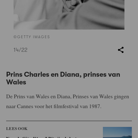
©GETTY IMAGES
14
/22
Prins Charles en Diana, prinses van
Wales
De Prins van Wales en Diana, Prinses van Wales gingen
naar Cannes voor het filmfestival van 1987.
LEES OOK