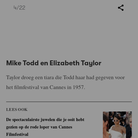
4
/22
Mike Todd en Elizabeth Taylor
Taylor droeg een tiara die Todd haar had gegeven voor
het filmfestival van Cannes in 1957.
LEES OOK
De spectaculairste juwelen die je ooit hebt
gezien op de rode loper van Cannes
Filmfestival