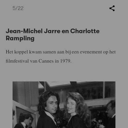
5
/22
Jean-Michel Jarre en Charlotte
Rampling
Het koppel kwam samen aan bij een evenement op het
filmfestival van Cannes in 1979.