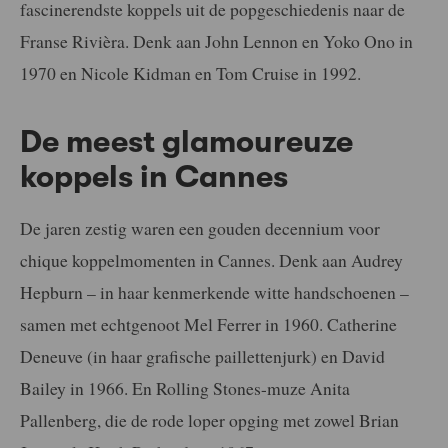
fascinerendste koppels uit de popgeschiedenis naar de
Franse Rivièra. Denk aan John Lennon en Yoko Ono in
1970 en Nicole Kidman en Tom Cruise in 1992.
De meest glamoureuze
koppels in Cannes
De jaren zestig waren een gouden decennium voor
chique koppelmomenten in Cannes. Denk aan Audrey
Hepburn – in haar kenmerkende witte handschoenen –
samen met echtgenoot Mel Ferrer in 1960. Catherine
Deneuve (in haar grafische paillettenjurk) en David
Bailey in 1966. En Rolling Stones-muze Anita
Pallenberg, die de rode loper opging met zowel Brian