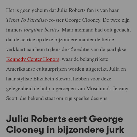
Het is geen geheim dat Julia Roberts fan is van haar
Ticket To Paradise
-co-ster George Clooney. De twee zijn
immers
longtime besties
. Maar niemand had ooit gedacht
dat de actrice op deze bijzondere manier de liefde
verklaart aan hem tijdens de 45e editie van de jaarlijkse
Kennedy Center Honors
, waar de belangrijkste
Amerikaanse cultuurprijzen worden uitgereikt. Julia en
haar styliste Elizabeth Stewart hebben voor deze
gelegenheid de hulp ingeroepen van Moschino’s Jeremy
Scott, die bekend staat om zijn speelse designs.
Julia Roberts eert George
Clooney in bijzondere jurk