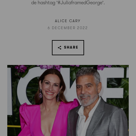
de hashtag '#JuliaframedGeorge'.
ALICE CARY
6 DECEMBER 2022
SHARE