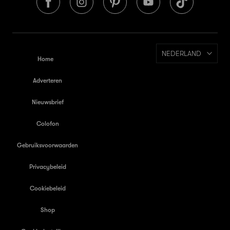
NEDERLAND
Home
Adverteren
Nieuwsbrief
Colofon
Gebruiksvoorwaarden
Privacybeleid
Cookiebeleid
Shop