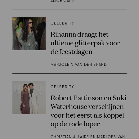
ALICE CARY
CELEBRITY
Rihanna draagt het
ultieme glitterpak voor
de feestdagen
MARJOLEIN VAN DEN BRAND
CELEBRITY
Robert Pattinson en Suki
Waterhouse verschijnen
voor het eerst als koppel
op de rode loper
CHRISTIAN ALLAIRE EN MARLOES VAN