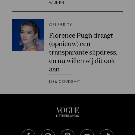
WIJNEN
CELEBRITY
Florence Pugh draagt
(opnieuw) een
transparante slipdress,
en nu willen wij dit ook
aan
LISA GOUDSMIT