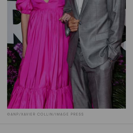
©ANP/XAVIER COLLIN/IMAGE PRESS