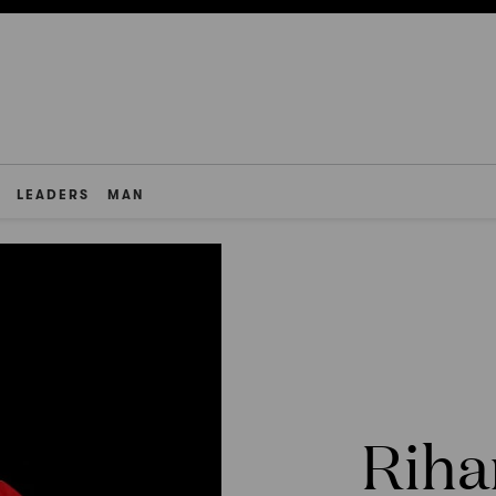
LEADERS
MAN
Riha