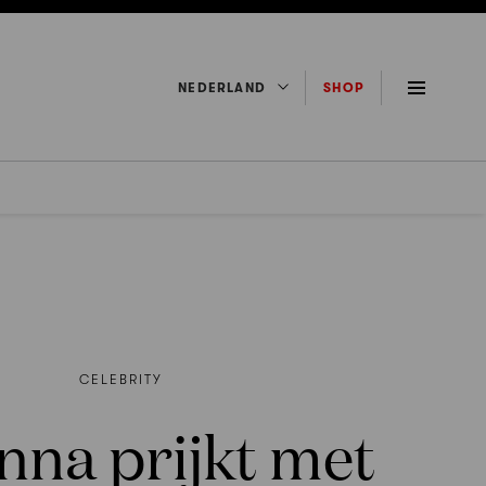
NEDERLAND
SHOP
CELEBRITY
nna prijkt met