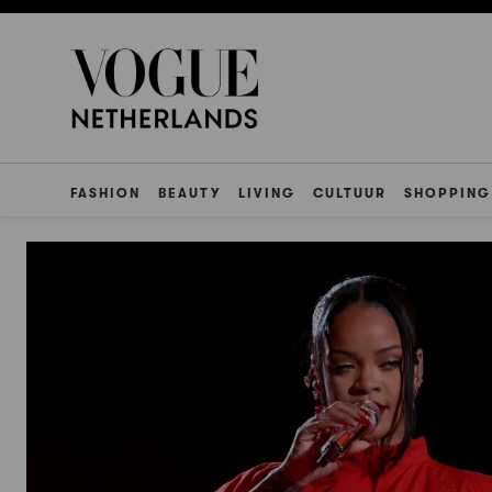
FASHION
BEAUTY
LIVING
CULTUUR
SHOPPING