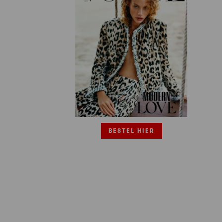
BESTEL HIER