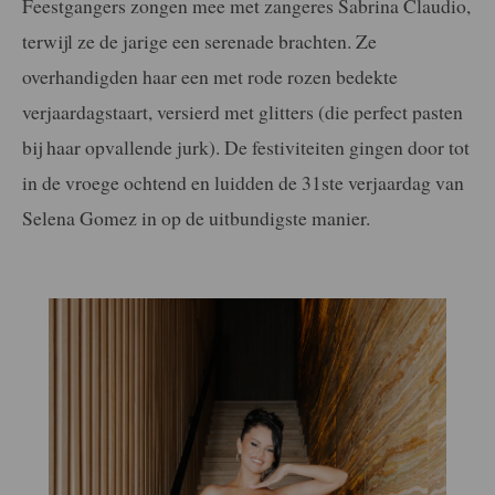
Feestgangers zongen mee met zangeres Sabrina Claudio,
terwijl ze de jarige een serenade brachten. Ze
overhandigden haar een met rode rozen bedekte
verjaardagstaart, versierd met glitters (die perfect pasten
bij haar opvallende jurk). De festiviteiten gingen door tot
in de vroege ochtend en luidden de 31ste verjaardag van
Selena Gomez in op de uitbundigste manier.