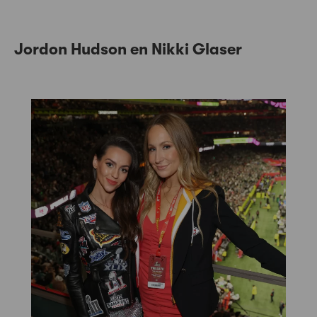
Jordon Hudson en Nikki Glaser