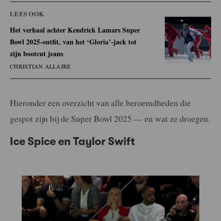
LEES OOK
Het verhaal achter Kendrick Lamars Super
Bowl 2025-outfit, van het ‘Gloria’-jack tot
zijn bootcut jeans
CHRISTIAN ALLAIRE
Hieronder een overzicht van alle beroemdheden die
gespot zijn bij de Super Bowl 2025 — en wat ze droegen.
Ice Spice en Taylor Swift