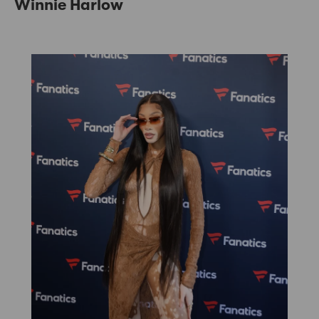
Winnie Harlow