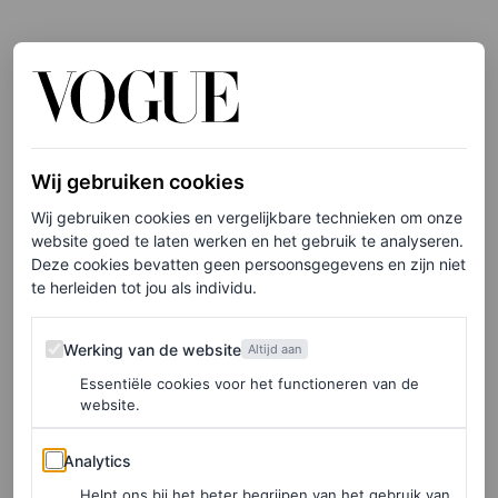
Wij gebruiken cookies
Wij gebruiken cookies en vergelijkbare technieken om onze
website goed te laten werken en het gebruik te analyseren.
Deze cookies bevatten geen persoonsgegevens en zijn niet
te herleiden tot jou als individu.
Werking van de website
Werking van de website
Altijd aan
Essentiële cookies voor het functioneren van de
website.
Analytics
Analytics
Helpt ons bij het beter begrijpen van het gebruik van