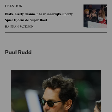
LEES OOK
Blake Lively channelt haar innerlijke Sporty
Spice tijdens de Super Bowl
HANNAH JACKSON
Paul Rudd