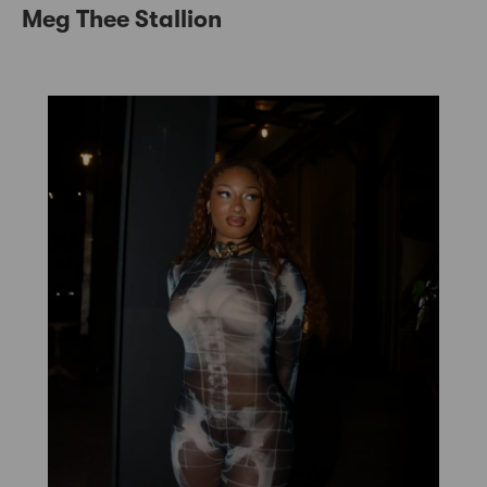
Meg Thee Stallion