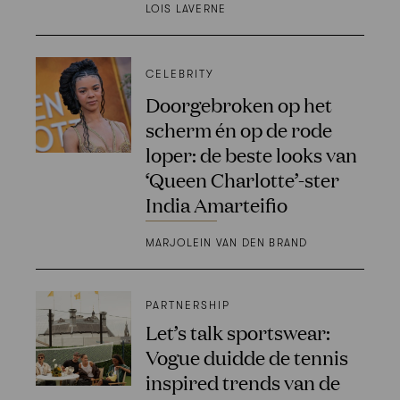
LOIS LAVERNE
CELEBRITY
Doorgebroken op het
scherm én op de rode
loper: de beste looks van
‘Queen Charlotte’-ster
India Amarteifio
MARJOLEIN VAN DEN BRAND
PARTNERSHIP
Let’s talk sportswear:
Vogue duidde de tennis
inspired trends van de