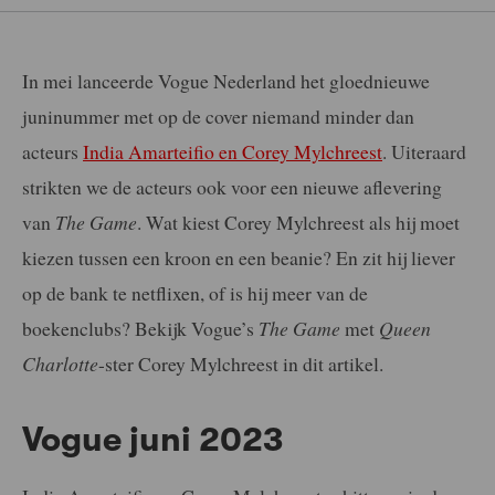
In mei lanceerde Vogue Nederland het gloednieuwe
juninummer met op de cover niemand minder dan
acteurs
India Amarteifio en Corey Mylchreest
. Uiteraard
strikten we de acteurs ook voor een nieuwe aflevering
van
The Game
. Wat kiest Corey Mylchreest als hij moet
kiezen tussen een kroon en een beanie? En zit hij liever
op de bank te netflixen, of is hij meer van de
boekenclubs? Bekijk Vogue’s
The Game
met
Queen
Charlotte
-ster Corey Mylchreest in dit artikel.
Vogue juni 2023