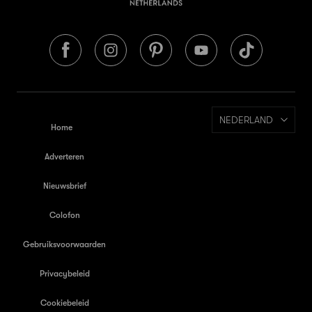
NEDERLAND
Home
Adverteren
Nieuwsbrief
Colofon
Gebruiksvoorwaarden
Privacybeleid
Cookiebeleid