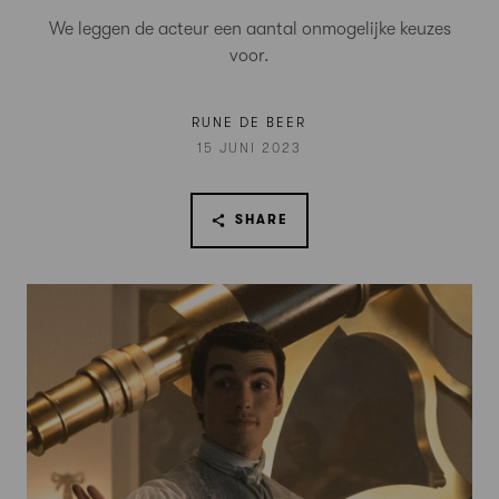
We leggen de acteur een aantal onmogelijke keuzes
voor.
RUNE DE BEER
15 JUNI 2023
SHARE