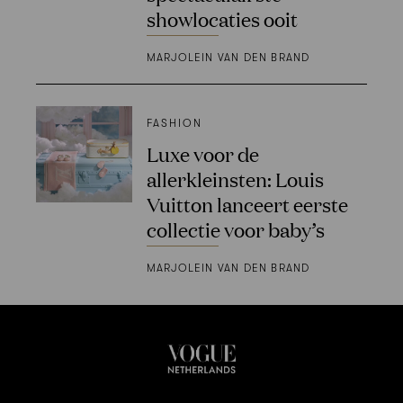
showlocaties ooit
MARJOLEIN VAN DEN BRAND
FASHION
Luxe voor de
allerkleinsten: Louis
Vuitton lanceert eerste
collectie voor baby’s
MARJOLEIN VAN DEN BRAND