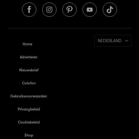
NEDERLAND
Home
Adverteren
Nieuwsbrief
Colofon
Gebruiksvoorwaarden
Privacybeleid
Cookiebeleid
Shop