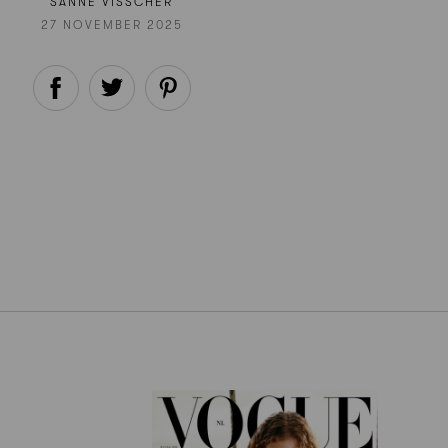
SANNE VISSCHER
27 NOVEMBER 2025