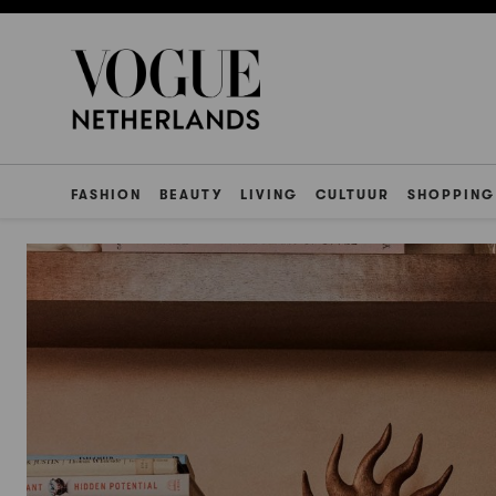
FASHION
BEAUTY
LIVING
CULTUUR
SHOPPING