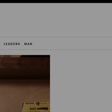
LEADERS
MAN