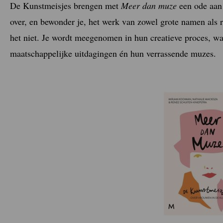
De Kunstmeisjes brengen met
Meer dan muze
een ode aan 
over, en bewonder je, het werk van zowel grote namen als 
het niet. Je wordt meegenomen in hun creatieve proces, wa
maatschappelijke uitdagingen én hun verrassende muzes.