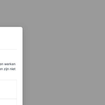
ten werken
 zijn niet