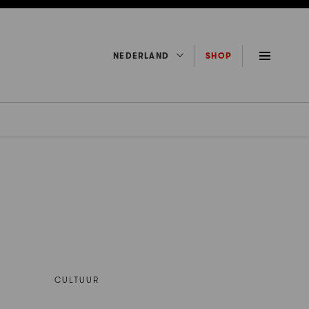
NEDERLAND
SHOP
CULTUUR