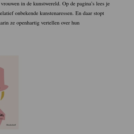
vrouwen in de kunstwereld. Op de pagina’s lees je
relatief onbekende kunstenaressen. En daar stopt
arin ze openhartig vertellen over hun