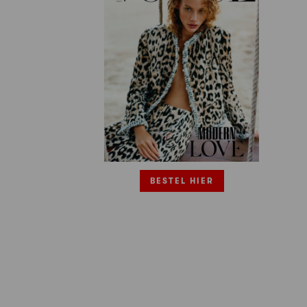
BESTEL HIER