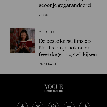
scoor je gegarandeerd
VOGUE
CULTUUR
De beste kerstfilms op
Netflix die je ook na de
feestdagen nog wil kijken
RADHIKA SETH