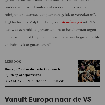
middernacht werd onderbroken door een kus om te
reinigen en daarmee een jaar van geluk te verzekeren”,
legt historicus Ralph E. Long van
Academized
uit. “De
kus was een middel geworden om te beschermen tegen
eenzaamheid of tragedie en om een nieuw begin in liefde
en intimiteit te garanderen.”
LEES OOK
Hier zijn 25 films die perfect zijn om te
kijken op oudejaarsavond
GIA YETIKYEL EN BOUTAYNA CHOKRANE
Vanuit Europa naar de VS