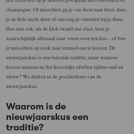
champagne. Of misschien ga je van feest naar feest, dans
je de hele nacht door of ontvang je vrienden bij je thuis.
Hoe dan ook, als de klok twaalf uur slaat, leun je
waarschijnlijk allemaal naar voren voor een kus – of ben
je misschien op zoek naar iemand om te kussen. De
nieuwjaarskus is een bekende traditie, maar waarom
kussen mensen na het feestelijke aftellen tijdens oud en
nieuw? We duiken in de geschiedenis van de
nieuwjaarskus.
Waarom is de
nieuwjaarskus een
traditie?