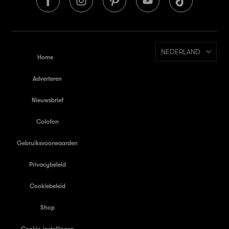
NEDERLAND
Home
Adverteren
Nieuwsbrief
Colofon
Gebruiksvoorwaarden
Privacybeleid
Cookiebeleid
Shop