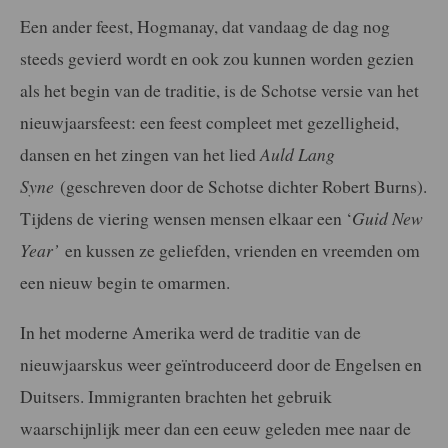
Een ander feest, Hogmanay, dat vandaag de dag nog
steeds gevierd wordt en ook zou kunnen worden gezien
als het begin van de traditie, is de Schotse versie van het
nieuwjaarsfeest: een feest compleet met gezelligheid,
dansen en het zingen van het lied
Auld Lang
Syne
(geschreven door de Schotse dichter Robert Burns).
Tijdens de viering wensen mensen elkaar een ‘
Guid New
Year’
en kussen ze geliefden, vrienden en vreemden om
een nieuw begin te omarmen.
In het moderne Amerika werd de traditie van de
nieuwjaarskus weer geïntroduceerd door de Engelsen en
Duitsers. Immigranten brachten het gebruik
waarschijnlijk meer dan een eeuw geleden mee naar de