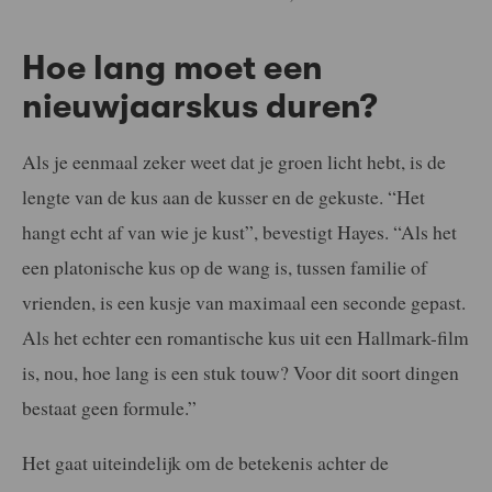
Hoe lang moet een
nieuwjaarskus duren?
Als je eenmaal zeker weet dat je groen licht hebt, is de
lengte van de kus aan de kusser en de gekuste. “Het
hangt echt af van wie je kust”, bevestigt Hayes. “Als het
een platonische kus op de wang is, tussen familie of
vrienden, is een kusje van maximaal een seconde gepast.
Als het echter een romantische kus uit een Hallmark-film
is, nou, hoe lang is een stuk touw? Voor dit soort dingen
bestaat geen formule.”
Het gaat uiteindelijk om de betekenis achter de