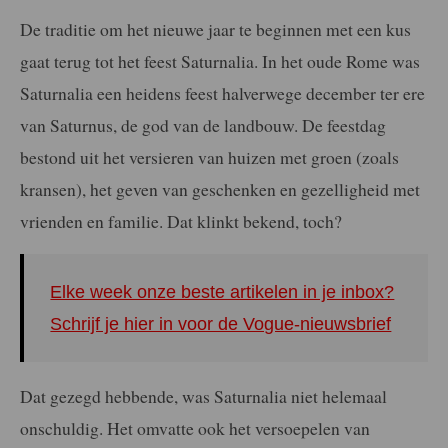
De traditie om het nieuwe jaar te beginnen met een kus
gaat terug tot het feest Saturnalia. In het oude Rome was
Saturnalia een heidens feest halverwege december ter ere
van Saturnus, de god van de landbouw. De feestdag
bestond uit het versieren van huizen met groen (zoals
kransen), het geven van geschenken en gezelligheid met
vrienden en familie. Dat klinkt bekend, toch?
Elke week onze beste artikelen in je inbox?
Schrijf je hier in voor de Vogue-nieuwsbrief
Dat gezegd hebbende, was Saturnalia niet helemaal
onschuldig. Het omvatte ook het versoepelen van