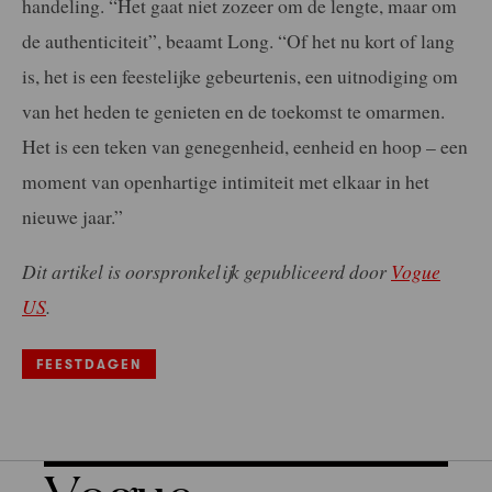
handeling. “Het gaat niet zozeer om de lengte, maar om
de authenticiteit”, beaamt Long. “Of het nu kort of lang
is, het is een feestelijke gebeurtenis, een uitnodiging om
van het heden te genieten en de toekomst te omarmen.
Het is een teken van genegenheid, eenheid en hoop – een
moment van openhartige intimiteit met elkaar in het
nieuwe jaar.”
Dit artikel is oorspronkelijk gepubliceerd door
Vogue
US
.
FEESTDAGEN