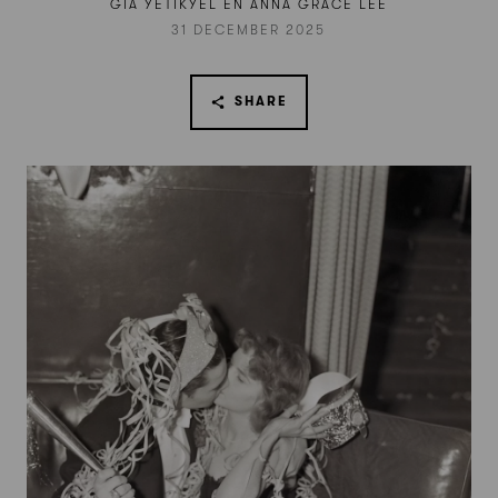
GIA YETIKYEL EN ANNA GRACE LEE
31 DECEMBER 2025
SHARE