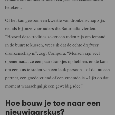
betekent.
Of het kan gewoon een kwestie van dronkenschap zijn,
net als bij onze voorouders die Saturnalia vierden.
“Hoewel deze tradities zeker een reden zijn om iemand
in de buurt te kussen, vrees ik dat de echte drijfveer
dronkenschap is”, zegt Compora. “Mensen zijn veel
opener nadat ze een paar drankjes op hebben, en de kans
om een kus te stelen van een leuk persoon – of dat nu een
partner, een goede vriend of een vreemde is – lijkt op dat
moment waarschijnlijk een geweldig idee.”
Hoe bouw je toe naar een
nieuwjaarskus?