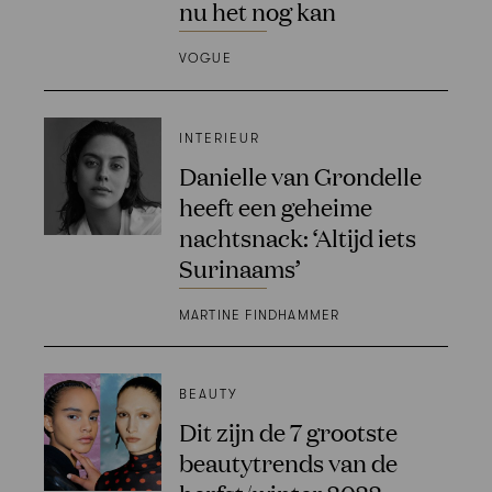
nu het nog kan
VOGUE
INTERIEUR
Danielle van Grondelle
heeft een geheime
nachtsnack: ‘Altijd iets
Surinaams’
MARTINE FINDHAMMER
BEAUTY
Dit zijn de 7 grootste
beautytrends van de