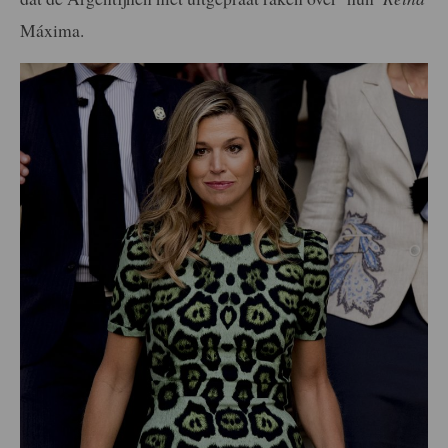
Máxima.