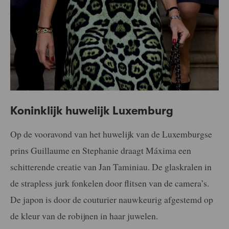
Koninklijk huwelijk Luxemburg
Op de vooravond van het huwelijk van de Luxemburgse
prins Guillaume en Stephanie draagt Máxima een
schitterende creatie van Jan Taminiau. De glaskralen in
de strapless jurk fonkelen door flitsen van de camera’s.
De japon is door de couturier nauwkeurig afgestemd op
de kleur van de robijnen in haar juwelen.