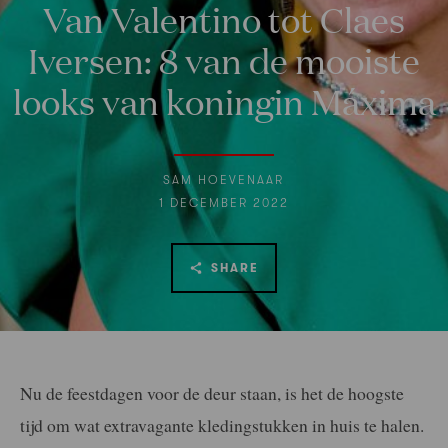
Van Valentino tot Claes
Iversen: 8 van de mooiste
looks van koningin Máxima
SAM HOEVENAAR
1 DECEMBER 2022
SHARE
Nu de feestdagen voor de deur staan, is het de hoogste
tijd om wat extravagante kledingstukken in huis te halen.