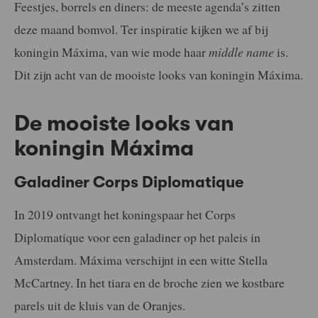
Feestjes, borrels en diners: de meeste agenda’s zitten
deze maand bomvol. Ter inspiratie kijken we af bij
koningin Máxima, van wie mode haar
middle name
is.
Dit zijn acht van de mooiste looks van koningin Máxima.
De mooiste looks van
koningin Máxima
Galadiner Corps Diplomatique
In 2019 ontvangt het koningspaar het Corps
Diplomatique voor een galadiner op het paleis in
Amsterdam. Máxima verschijnt in een witte Stella
McCartney. In het tiara en de broche zien we kostbare
parels uit de kluis van de Oranjes.