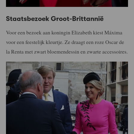
Staatsbezoek Groot-Brittannië
Voor een bezoek aan koningin Elizabeth kiest Máxima
voor een feestelijk kleurtje. Ze draagt een roze Oscar de
la Renta met zwart bloemendessin en zwarte accessoires.