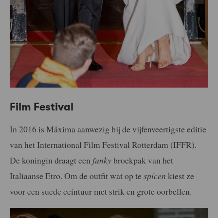
Film Festival
In 2016 is Máxima aanwezig bij de vijfenveertigste editie
van het International Film Festival Rotterdam (IFFR).
De koningin draagt een
funky
broekpak van het
Italiaanse Etro. Om de outfit wat op te
spicen
kiest ze
voor een suede ceintuur met strik en grote oorbellen.