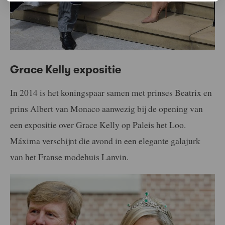
Grace Kelly expositie
In 2014 is het koningspaar samen met prinses Beatrix en
prins Albert van Monaco aanwezig bij de opening van
een expositie over Grace Kelly op Paleis het Loo.
Máxima verschijnt die avond in een elegante galajurk
van het Franse modehuis Lanvin.