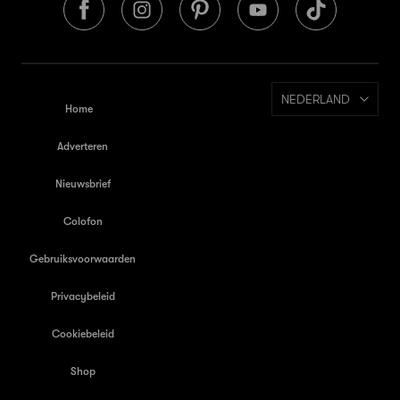
NEDERLAND
Home
Adverteren
Nieuwsbrief
Colofon
Gebruiksvoorwaarden
Privacybeleid
Cookiebeleid
Shop