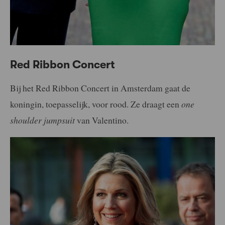
Red Ribbon Concert
Bij het Red Ribbon Concert in Amsterdam gaat de
koningin, toepasselijk, voor rood. Ze draagt een
one
shoulder jumpsuit
van Valentino.