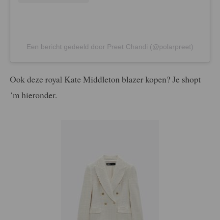
Een bericht gedeeld door Preet Chandi (@polarpreet)
Ook deze royal Kate Middleton blazer kopen? Je shopt
‘m hieronder.