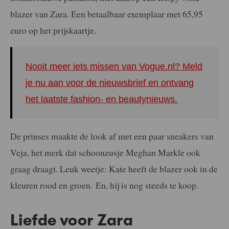
blazer van Zara. Een betaalbaar exemplaar met 65,95
euro op het prijskaartje.
Nooit meer iets missen van Vogue.nl? Meld
je nu aan voor de nieuwsbrief en ontvang
het laatste fashion- en beautynieuws.
De prinses maakte de look af met een paar sneakers van
Veja, het merk dat schoonzusje Meghan Markle ook
graag draagt. Leuk weetje: Kate heeft de blazer ook in de
kleuren rood en groen. En, hij is nog steeds te koop.
Liefde voor Zara