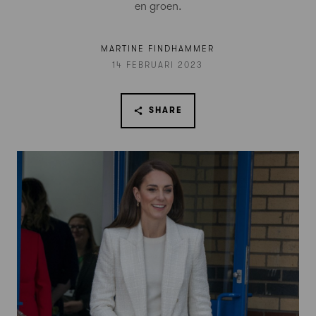
en groen.
MARTINE FINDHAMMER
14 FEBRUARI 2023
SHARE