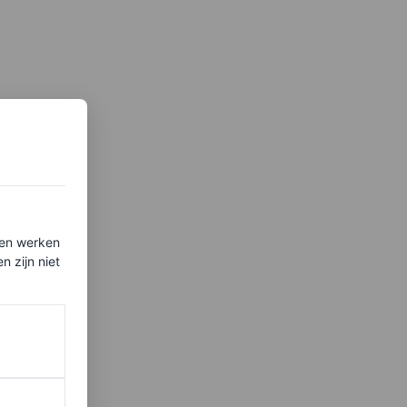
ten werken
 zijn niet