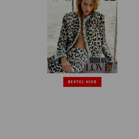
BESTEL HIER