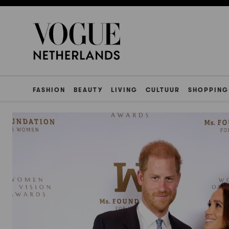
FASHION
BEAUTY
LIVING
CULTUUR
SHOPPING