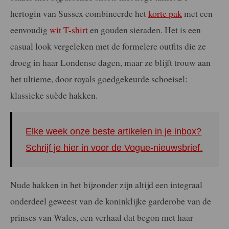
hertogin van Sussex combineerde het
korte pak
met een
eenvoudig
wit T-shirt
en gouden sieraden. Het is een
casual look vergeleken met de formelere outfits die ze
droeg in haar Londense dagen, maar ze blijft trouw aan
het ultieme, door royals goedgekeurde schoeisel:
klassieke suède hakken.
Elke week onze beste artikelen in je inbox?
Schrijf je hier in voor de Vogue-nieuwsbrief.
Nude hakken in het bijzonder zijn altijd een integraal
onderdeel geweest van de koninklijke garderobe van de
prinses van Wales, een verhaal dat begon met haar