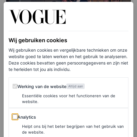
Wij gebruiken cookies
Wij gebruiken cookies en vergelijkbare technieken om onze
website goed te laten werken en het gebruik te analyseren.
Deze cookies bevatten geen persoonsgegevens en zijn niet
te herleiden tot jou als individu.
©GETTY IMAGES
Werking van de website
Werking van de website
Altijd aan
Essentiële cookies voor het functioneren van de
website.
Analytics
Analytics
Helpt ons bij het beter begrijpen van het gebruik van
de website.