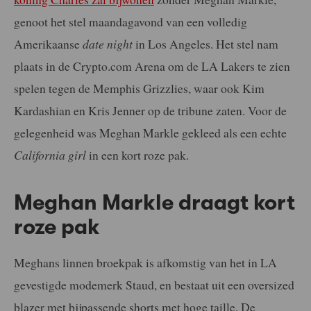
genoot het stel maandagavond van een volledig
Amerikaanse
date night
in Los Angeles. Het stel nam
plaats in de Crypto.com Arena om de LA Lakers te zien
spelen tegen de Memphis Grizzlies, waar ook Kim
Kardashian en Kris Jenner op de tribune zaten. Voor de
gelegenheid was Meghan Markle gekleed als een echte
California girl
in een kort roze pak.
Meghan Markle draagt kort
roze pak
Meghans linnen broekpak is afkomstig van het in LA
gevestigde modemerk Staud, en bestaat uit een oversized
blazer met bijpassende shorts met hoge taille. De