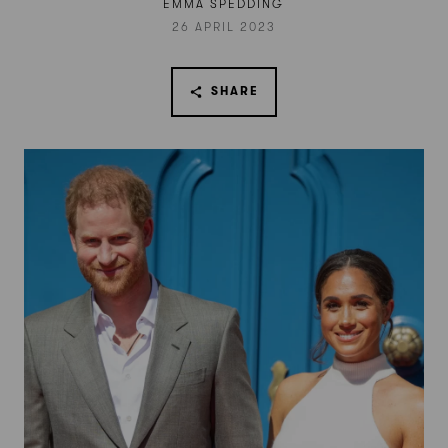
EMMA SPEDDING
26 APRIL 2023
SHARE