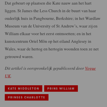
Dat gebeurt op plaatsen die Kate nauw aan het hart
liggen. St James the Less Church in de buurt van haar
ouderlijk huis in Pangbourne, Berkshire; in het Wardlaw
Museum van de University of St Andrew’s, waar zij en
William elkaar voor het eerst ontmoetten; en in het
kunstcentrum Oriel Môn op het eiland Anglesey in
Wales, waar de hertog en hertogin woonden toen ze net
getrouwd waren.
Dit artikel is oorspronkelijk gepubliceerd door
Vogue
UK
.
KATE MIDDLETON
PRINS WILLIAM
PRINSES CHARLOTTE