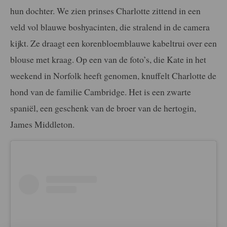
hun dochter. We zien prinses Charlotte zittend in een
veld vol blauwe boshyacinten, die stralend in de camera
kijkt. Ze draagt een korenbloemblauwe kabeltrui over een
blouse met kraag. Op een van de foto’s, die Kate in het
weekend in Norfolk heeft genomen, knuffelt Charlotte de
hond van de familie Cambridge. Het is een zwarte
spaniël, een geschenk van de broer van de hertogin,
James Middleton.