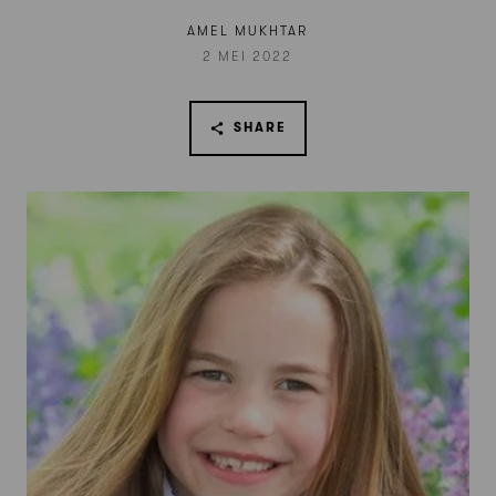
AMEL MUKHTAR
2 MEI 2022
SHARE