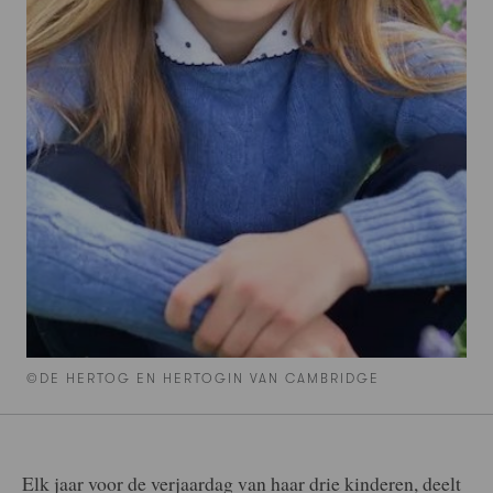
©DE HERTOG EN HERTOGIN VAN CAMBRIDGE
Elk jaar voor de verjaardag van haar drie kinderen, deelt