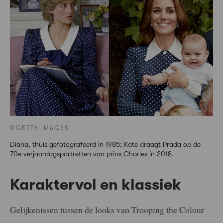
©GETTY IMAGES
Diana, thuis gefotografeerd in 1985; Kate draagt Prada op de
70e verjaardagsportretten van prins Charles in 2018.
Karaktervol en klassiek
Gelijkenissen tussen de looks van Trooping the Colour