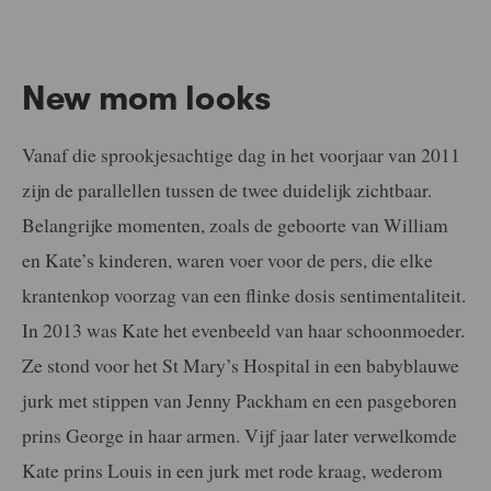
New mom looks
Vanaf die sprookjesachtige dag in het voorjaar van 2011
zijn de parallellen tussen de twee duidelijk zichtbaar.
Belangrijke momenten, zoals de geboorte van William
en Kate’s kinderen, waren voer voor de pers, die elke
krantenkop voorzag van een flinke dosis sentimentaliteit.
In 2013 was Kate het evenbeeld van haar schoonmoeder.
Ze stond voor het St Mary’s Hospital in een babyblauwe
jurk met stippen van Jenny Packham en een pasgeboren
prins George in haar armen. Vijf jaar later verwelkomde
Kate prins Louis in een jurk met rode kraag, wederom