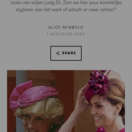
looks van wijlen Lady Di. Zien we hier puur koninklijke
stylisten aan het werk of schuilt er meer achter?
ALICE NEWBOLD
7 AUGUSTUS 2023
SHARE