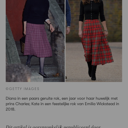
©GETTY IMAGES
Diana in een paars geruite rok, een jaar voor haar huwelijk met
prins Charles; Kate in een feestelijke rok van Emilia Wickstead in
2018.
Dit artikel is oorspronkelijk gepubliceerd door