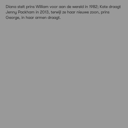
Diana stelt prins William voor aan de wereld in 1982; Kate draagt
Jenny Packham in 2013, terwijl ze haar nieuwe zoon, prins
George, in haar armen draagt.