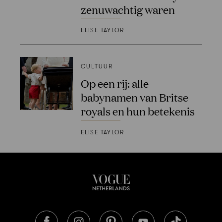
zenuwachtig waren
ELISE TAYLOR
CULTUUR
Op een rij: alle
babynamen van Britse
royals en hun betekenis
ELISE TAYLOR