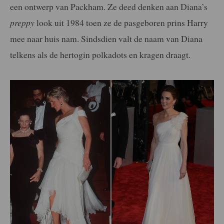
een ontwerp van Packham. Ze deed denken aan Diana’s
preppy
look uit 1984 toen ze de pasgeboren prins Harry
mee naar huis nam. Sindsdien valt de naam van Diana
telkens als de hertogin polkadots en kragen draagt.