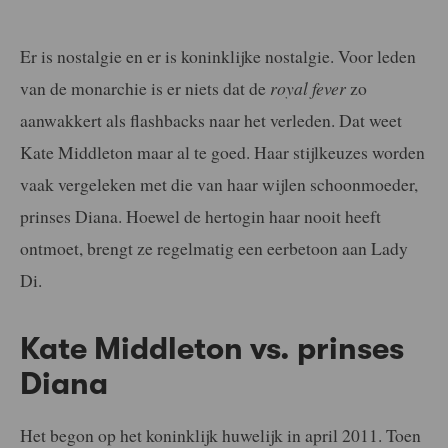
Er is nostalgie en er is koninklijke nostalgie. Voor leden
van de monarchie is er niets dat de
royal fever
zo
aanwakkert als flashbacks naar het verleden. Dat weet
Kate Middleton maar al te goed. Haar stijlkeuzes worden
vaak vergeleken met die van haar wijlen schoonmoeder,
prinses Diana. Hoewel de hertogin haar nooit heeft
ontmoet, brengt ze regelmatig een eerbetoon aan Lady
Di.
Kate Middleton vs. prinses
Diana
Het begon op het koninklijk huwelijk in april 2011. Toen