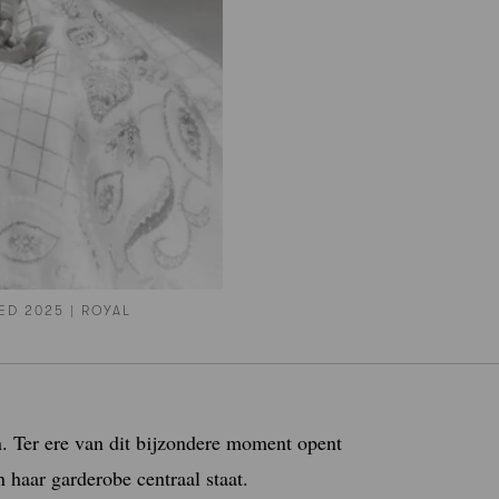
D 2025 | ROYAL
. Ter ere van dit bijzondere moment opent
haar garderobe centraal staat.