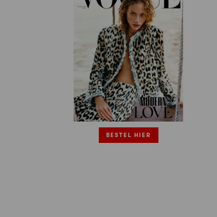
BESTEL HIER