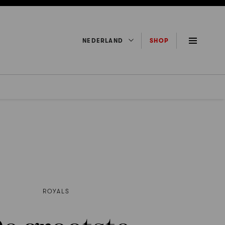
NEDERLAND
SHOP
ROYALS