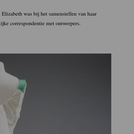
 Elizabeth was bij het samenstellen van haar
nlijke correspondentie met ontwerpers.