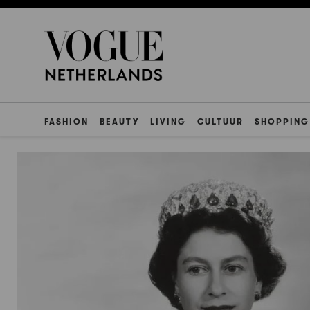
FASHION
BEAUTY
LIVING
CULTUUR
SHOPPING