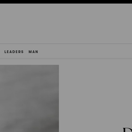
LEADERS
MAN