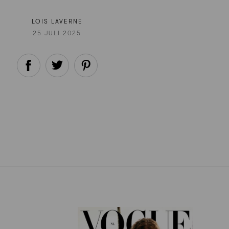
LOIS LAVERNE
25 JULI 2025