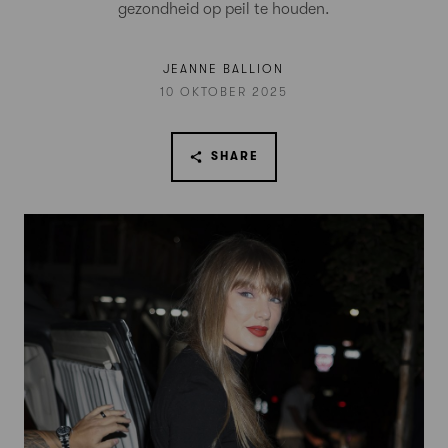
gezondheid op peil te houden.
JEANNE BALLION
10 OKTOBER 2025
SHARE