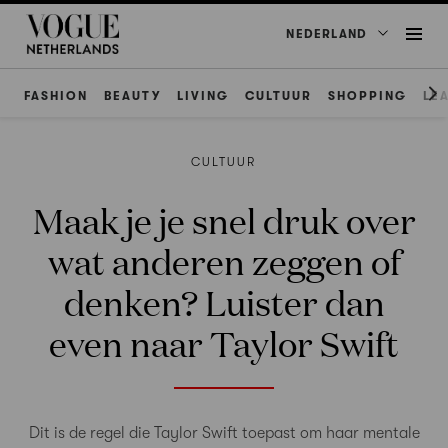
NEDERLAND
FASHION
BEAUTY
LIVING
CULTUUR
SHOPPING
LE
CULTUUR
Maak je je snel druk over
wat anderen zeggen of
denken? Luister dan
even naar Taylor Swift
Dit is de regel die Taylor Swift toepast om haar mentale