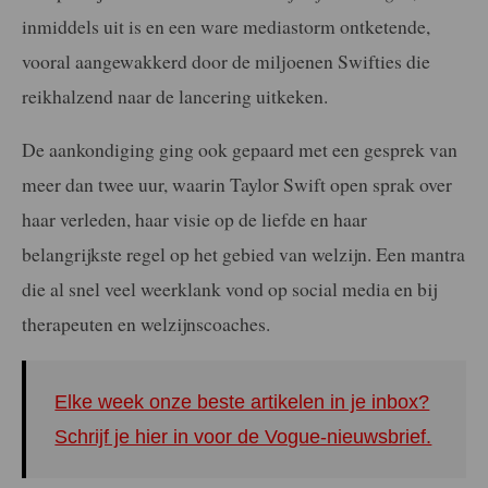
inmiddels uit is en een ware mediastorm ontketende,
vooral aangewakkerd door de miljoenen Swifties die
reikhalzend naar de lancering uitkeken.
De aankondiging ging ook gepaard met een gesprek van
meer dan twee uur, waarin Taylor Swift open sprak over
haar verleden, haar visie op de liefde en haar
belangrijkste regel op het gebied van welzijn. Een mantra
die al snel veel weerklank vond op social media en bij
therapeuten en welzijnscoaches.
Elke week onze beste artikelen in je inbox?
Schrijf je hier in voor de Vogue-nieuwsbrief.