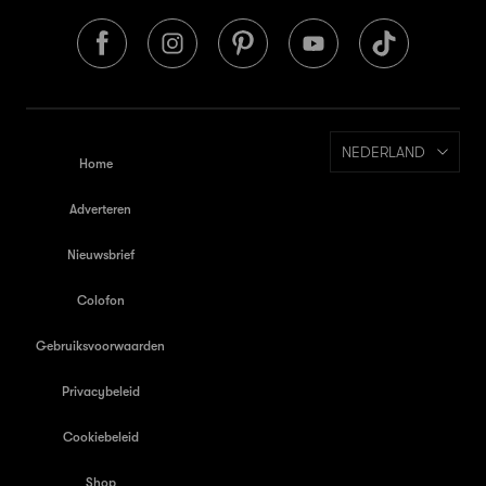
NEDERLAND
Home
Adverteren
Nieuwsbrief
Colofon
Gebruiksvoorwaarden
Privacybeleid
Cookiebeleid
Shop