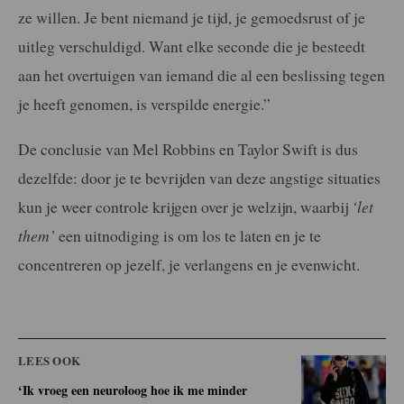
ze willen. Je bent niemand je tijd, je gemoedsrust of je
uitleg verschuldigd. Want elke seconde die je besteedt
aan het overtuigen van iemand die al een beslissing tegen
je heeft genomen, is verspilde energie.”
De conclusie van Mel Robbins en Taylor Swift is dus
dezelfde: door je te bevrijden van deze angstige situaties
kun je weer controle krijgen over je welzijn, waarbij
‘let
them’
een uitnodiging is om los te laten en je te
concentreren op jezelf, je verlangens en je evenwicht.
LEES OOK
‘Ik vroeg een neuroloog hoe ik me minder