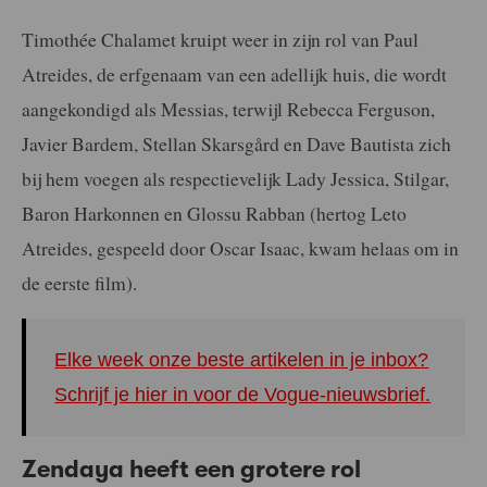
Timothée Chalamet kruipt weer in zijn rol van Paul
Atreides, de erfgenaam van een adellijk huis, die wordt
aangekondigd als Messias, terwijl Rebecca Ferguson,
Javier Bardem, Stellan Skarsgård en Dave Bautista zich
bij hem voegen als respectievelijk Lady Jessica, Stilgar,
Baron Harkonnen en Glossu Rabban (hertog Leto
Atreides, gespeeld door Oscar Isaac, kwam helaas om in
de eerste film).
Elke week onze beste artikelen in je inbox?
Schrijf je hier in voor de Vogue-nieuwsbrief.
Zendaya heeft een grotere rol