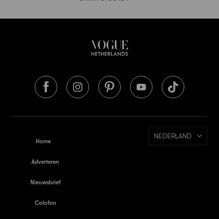
NEDERLAND
Home
Adverteren
Nieuwsbrief
Colofon