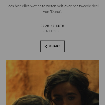
Lees hier alles wat er te weten valt over het tweede deel
van 'Dune'.
RADHIKA SETH
4 MEI 2023
SHARE