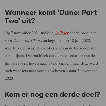
Wanneer komt ‘Dune: Part
Two’ uit?
Op 7 november 2021 meldde
Collider
dat de productie
voor
Dune: Part Two
zou beginnen op 18 juli 2022,
waarbij de film op 20 oktober 2023 in de bioscoop zou
verschijnen. Daarna bleek dat de releasedatum van de
film was verschoven naar 17 november, maar deze werd
toch weer iets naar voren geschoven – naar 3 november
2023.
Kom er nog een derde deel?