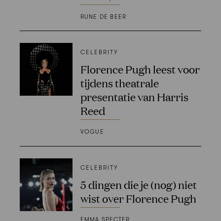
RUNE DE BEER
CELEBRITY
Florence Pugh leest voor
tijdens theatrale
presentatie van Harris
Reed
VOGUE
CELEBRITY
5 dingen die je (nog) niet
wist over Florence Pugh
EMMA SPECTER