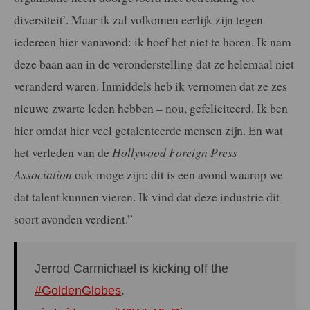
diversiteit’. Maar ik zal volkomen eerlijk zijn tegen
iedereen hier vanavond: ik hoef het niet te horen. Ik nam
deze baan aan in de veronderstelling dat ze helemaal niet
veranderd waren. Inmiddels heb ik vernomen dat ze zes
nieuwe zwarte leden hebben – nou, gefeliciteerd. Ik ben
hier omdat hier veel getalenteerde mensen zijn. En wat
het verleden van de
Hollywood Foreign Press
Association
ook moge zijn: dit is een avond waarop we
dat talent kunnen vieren. Ik vind dat deze industrie dit
soort avonden verdient.”
Jerrod Carmichael is kicking off the
#GoldenGlobes
.