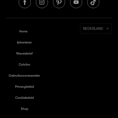
NEDERLAND
Home
Adverteren
Nieuwsbrief
Colofon
Gebruiksvoorwaarden
Privacybeleid
Cookiebeleid
Shop