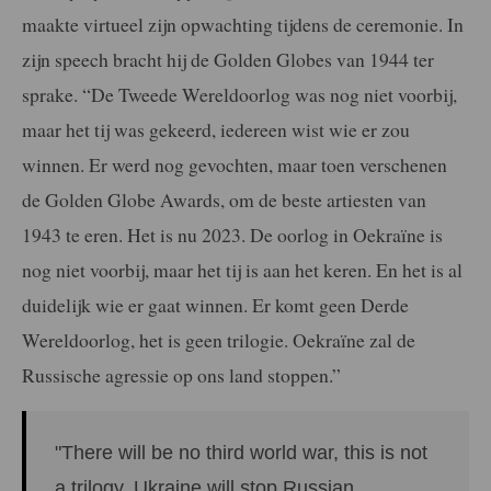
maakte virtueel zijn opwachting tijdens de ceremonie. In
zijn speech bracht hij de Golden Globes van 1944 ter
sprake. “De Tweede Wereldoorlog was nog niet voorbij,
maar het tij was gekeerd, iedereen wist wie er zou
winnen. Er werd nog gevochten, maar toen verschenen
de Golden Globe Awards, om de beste artiesten van
1943 te eren. Het is nu 2023. De oorlog in Oekraïne is
nog niet voorbij, maar het tij is aan het keren. En het is al
duidelijk wie er gaat winnen. Er komt geen Derde
Wereldoorlog, het is geen trilogie. Oekraïne zal de
Russische agressie op ons land stoppen.”
"There will be no third world war, this is not
a trilogy. Ukraine will stop Russian