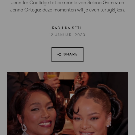
Jennifer Coolidge tot de reünie van Selena Gomez en
Jenna Ortega: deze momenten wil je even terugkijken.
RADHIKA SETH
12 JANUARI 2023
SHARE