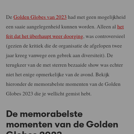
De
Golden Globes van 2023
had met geen mogelijkheid
een saaie aangelegenheid kunnen worden. Alleen al
het
feit dat het überhaupt weer doorging
, was controversieel
(gezien de kritiek die de organisatie de afgelopen twee
jaar kreeg vanwege een gebrek aan diversiteit). De
terugkeer van de met sterren bezaaide show was echter
niet het enige opmerkelijke van de avond. Bekijk
hieronder de memorabelste momenten van de Golden
Globes 2023 die je wellicht gemist hebt.
De memorabelste
momenten van de Golden