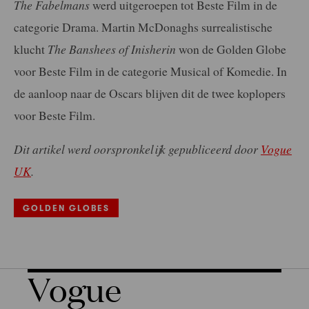
The Fabelmans
werd uitgeroepen tot Beste Film in de
categorie Drama. Martin McDonaghs surrealistische
klucht
The Banshees of Inisherin
won de Golden Globe
voor Beste Film in de categorie Musical of Komedie. In
de aanloop naar de Oscars blijven dit de twee koplopers
voor Beste Film.
Dit artikel werd oorspronkelijk gepubliceerd door
Vogue
UK
.
GOLDEN GLOBES
Vogue